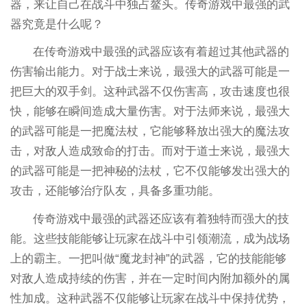
器，来让自己在战斗中独占鳌头。传奇游戏中最强的武
器究竟是什么呢？
在传奇游戏中最强的武器应该有着超过其他武器的
伤害输出能力。对于战士来说，最强大的武器可能是一
把巨大的双手剑。这种武器不仅伤害高，攻击速度也很
快，能够在瞬间造成大量伤害。对于法师来说，最强大
的武器可能是一把魔法杖，它能够释放出强大的魔法攻
击，对敌人造成致命的打击。而对于道士来说，最强大
的武器可能是一把神秘的法杖，它不仅能够发出强大的
攻击，还能够治疗队友，具备多重功能。
传奇游戏中最强的武器还应该有着独特而强大的技
能。这些技能能够让玩家在战斗中引领潮流，成为战场
上的霸主。一把叫做“魔龙封神”的武器，它的技能能够
对敌人造成持续的伤害，并在一定时间内附加额外的属
性加成。这种武器不仅能够让玩家在战斗中保持优势，