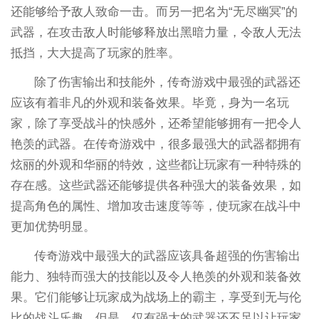
还能够给予敌人致命一击。而另一把名为“无尽幽冥”的
武器，在攻击敌人时能够释放出黑暗力量，令敌人无法
抵挡，大大提高了玩家的胜率。
除了伤害输出和技能外，传奇游戏中最强的武器还
应该有着非凡的外观和装备效果。毕竟，身为一名玩
家，除了享受战斗的快感外，还希望能够拥有一把令人
艳羡的武器。在传奇游戏中，很多最强大的武器都拥有
炫丽的外观和华丽的特效，这些都让玩家有一种特殊的
存在感。这些武器还能够提供各种强大的装备效果，如
提高角色的属性、增加攻击速度等等，使玩家在战斗中
更加优势明显。
传奇游戏中最强大的武器应该具备超强的伤害输出
能力、独特而强大的技能以及令人艳羡的外观和装备效
果。它们能够让玩家成为战场上的霸主，享受到无与伦
比的战斗乐趣。但是，仅有强大的武器还不足以让玩家