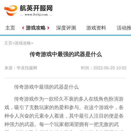
主页
游戏攻略
深度评测
游戏资料
活动
主页
>
游戏攻略
>
传奇游戏中最强的武器是什么
来源：华龙找服网
时间：2022-06-20 10:02
传奇游戏中最强的武器是什么
传奇游戏作为一款经久不衰的多人在线角色扮演游
戏，吸引了无数玩家的热爱和参与。在这个游戏中，各
种令人兴奋的元素令人着迷，其中最引人注目的便是各
种强力的武器。每一个玩家都渴望拥有一把无敌的武