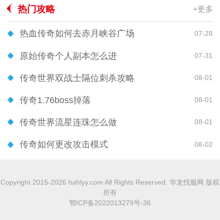
热门攻略
+更多
热血传奇如何去赤月峡谷广场
07-28
原始传奇个人副本怎么进
07-31
传奇世界双战士隔位刺杀攻略
08-01
传奇1.76boss掉落
08-01
传奇世界流星连珠怎么做
08-01
传奇如何更改攻击模式
08-02
Copyright 2015-2026 hahlyy.com All Rights Reserved. 华龙找服网 版权
所有
鄂ICP备2022013279号-36