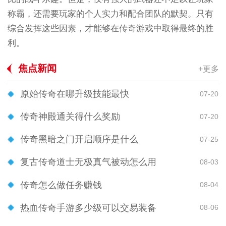
称霸，还需要玩家的个人实力和配合团队的默契。只有
综合发挥这些因素，才能够在传奇游戏中取得最终的胜
利。
焦点新闻
+更多
原始传奇在哪升级技能最快
07-20
传奇神殿通关得什么奖励
07-20
传奇黑暗之门开启顺序是什么
07-25
复古传奇道士无极真气被动怎么用
08-03
传奇怎么做任务赚钱
08-04
热血传奇手游多少级可以交易装备
08-06