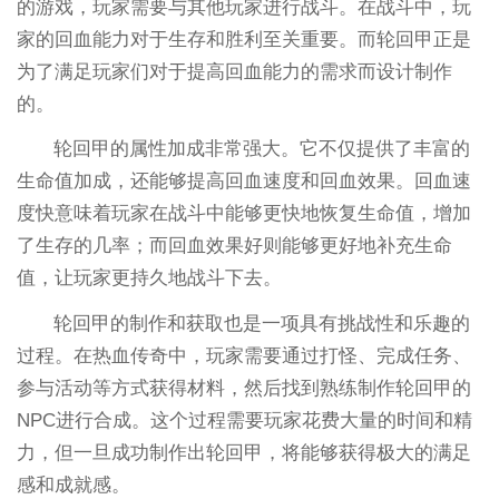
的游戏，玩家需要与其他玩家进行战斗。在战斗中，玩
家的回血能力对于生存和胜利至关重要。而轮回甲正是
为了满足玩家们对于提高回血能力的需求而设计制作
的。
轮回甲的属性加成非常强大。它不仅提供了丰富的
生命值加成，还能够提高回血速度和回血效果。回血速
度快意味着玩家在战斗中能够更快地恢复生命值，增加
了生存的几率；而回血效果好则能够更好地补充生命
值，让玩家更持久地战斗下去。
轮回甲的制作和获取也是一项具有挑战性和乐趣的
过程。在热血传奇中，玩家需要通过打怪、完成任务、
参与活动等方式获得材料，然后找到熟练制作轮回甲的
NPC进行合成。这个过程需要玩家花费大量的时间和精
力，但一旦成功制作出轮回甲，将能够获得极大的满足
感和成就感。