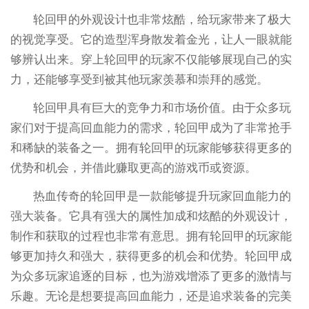
轮回甲的外观设计也非常炫酷，给玩家带来了极大
的视觉享受。它的造型浑身散发着金光，让人一眼就能
够辨认出来。穿上轮回甲的玩家不仅能够展现自己的实
力，还能够享受到被其他玩家羡慕和崇拜的感觉。
轮回甲具有巨大的竞争力和市场价值。由于众多玩
家们对于提高回血能力的需求，轮回甲成为了非常抢手
和稀缺的装备之一。拥有轮回甲的玩家能够获得更多的
优势和机会，并借此赚取更高的游戏币或资源。
热血传奇的轮回甲是一款能够提升玩家回血能力的
强大装备。它具有强大的属性加成和炫酷的外观设计，
制作和获取的过程也非常有意思。拥有轮回甲的玩家能
够更加持久和强大，获得更多的机会和优势。轮回甲成
为众多玩家追逐的目标，也为游戏增添了更多的激情与
乐趣。无论是想要提高回血能力，还是追求装备的完美