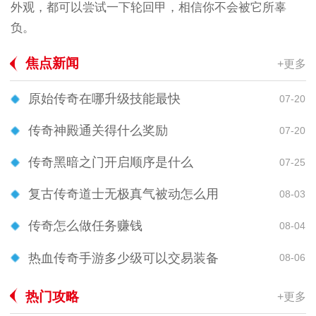
外观，都可以尝试一下轮回甲，相信你不会被它所辜
负。
焦点新闻
+更多
原始传奇在哪升级技能最快
07-20
传奇神殿通关得什么奖励
07-20
传奇黑暗之门开启顺序是什么
07-25
复古传奇道士无极真气被动怎么用
08-03
传奇怎么做任务赚钱
08-04
热血传奇手游多少级可以交易装备
08-06
热门攻略
+更多