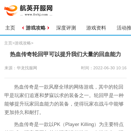
主页
游戏攻略
深度评测
游戏资料
活动
主页
>
游戏攻略
>
热血传奇轮回甲可以提升我们大量的回血能力
来源：华龙找服网
时间：2022-06-30 10:16
热血传奇是一款风靡全球的网络游戏，其中的轮回
甲是玩家们追逐和梦寐以求的装备之一。轮回甲是一种
能够提升玩家回血能力的装备，使得玩家在战斗中能够
更加持久和耐打。
热血传奇是一款以PK（Player Killing）为主要特点