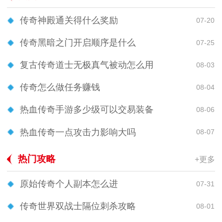
传奇神殿通关得什么奖励
07-20
传奇黑暗之门开启顺序是什么
07-25
复古传奇道士无极真气被动怎么用
08-03
传奇怎么做任务赚钱
08-04
热血传奇手游多少级可以交易装备
08-06
热血传奇一点攻击力影响大吗
08-07
热门攻略
+更多
原始传奇个人副本怎么进
07-31
传奇世界双战士隔位刺杀攻略
08-01