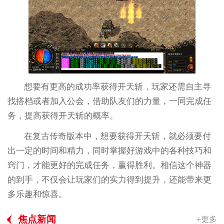
想要有更高的成功率获得开天斩，玩家还需自主寻
找搭档或者加入公会，借助队友们的力量，一同完成任
务，提高获得开天斩的概率。
在复古传奇版本中，想要获得开天斩，就必须要付
出一定的时间和精力，同时掌握好游戏中的各种技巧和
窍门，才能更好的完成任务，赢得胜利。相信这个神器
的到手，不仅会让玩家们的实力得到提升，还能带来更
多乐趣和惊喜。
焦点新闻
+更多