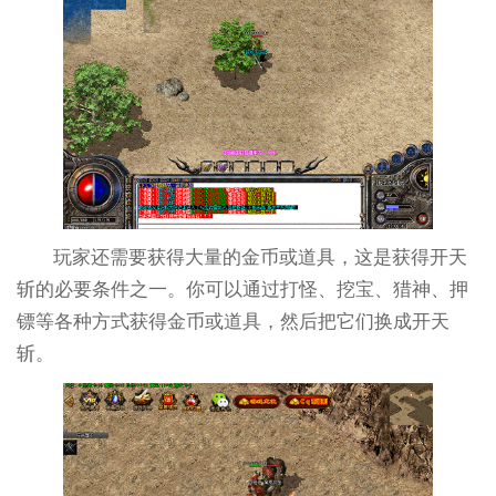
玩家还需要获得大量的金币或道具，这是获得开天
斩的必要条件之一。你可以通过打怪、挖宝、猎神、押
镖等各种方式获得金币或道具，然后把它们换成开天
斩。