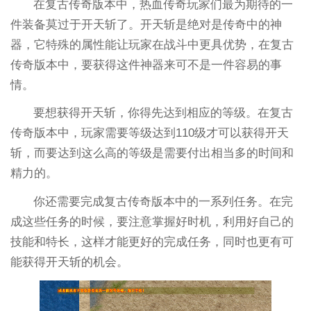
在复古传奇版本中，热血传奇玩家们最为期待的一
件装备莫过于开天斩了。开天斩是绝对是传奇中的神
器，它特殊的属性能让玩家在战斗中更具优势，在复古
传奇版本中，要获得这件神器来可不是一件容易的事
情。
要想获得开天斩，你得先达到相应的等级。在复古
传奇版本中，玩家需要等级达到110级才可以获得开天
斩，而要达到这么高的等级是需要付出相当多的时间和
精力的。
你还需要完成复古传奇版本中的一系列任务。在完
成这些任务的时候，要注意掌握好时机，利用好自己的
技能和特长，这样才能更好的完成任务，同时也更有可
能获得开天斩的机会。