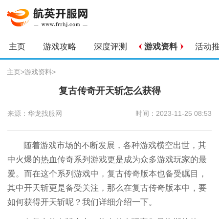
主页
游戏攻略
深度评测
游戏资料
活动
主页
>
游戏资料
>
复古传奇开天斩怎么获得
来源：华龙找服网
时间：2023-11-25 08:53
随着游戏市场的不断发展，各种游戏横空出世，其
中火爆的热血传奇系列游戏更是成为众多游戏玩家的最
爱。而在这个系列游戏中，复古传奇版本也备受瞩目，
其中开天斩更是备受关注，那么在复古传奇版本中，要
如何获得开天斩呢？我们详细介绍一下。