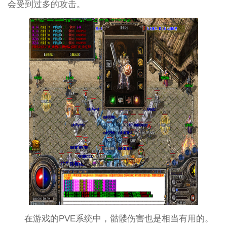
会受到过多的攻击。
在游戏的PVE系统中，骷髅伤害也是相当有用的。