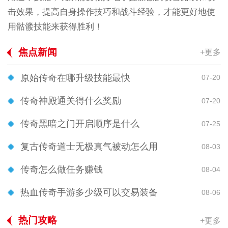
击效果，提高自身操作技巧和战斗经验，才能更好地使
用骷髅技能来获得胜利！
焦点新闻
+更多
原始传奇在哪升级技能最快
07-20
传奇神殿通关得什么奖励
07-20
传奇黑暗之门开启顺序是什么
07-25
复古传奇道士无极真气被动怎么用
08-03
传奇怎么做任务赚钱
08-04
热血传奇手游多少级可以交易装备
08-06
热门攻略
+更多