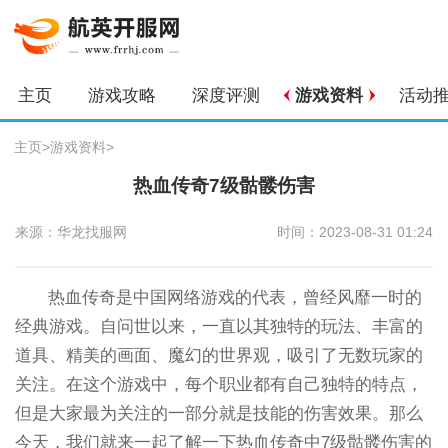
主页
游戏攻略
深度评测
游戏资料
活动
主页
>
游戏资料
>
热血传奇7级骷髅伤害
来源：华龙找服网
时间：2023-08-31 01:24
热血传奇是中国网络游戏的代表，曾经风靡一时的
经典游戏。自问世以来，一直以其独特的玩法、丰富的
道具、精美的画面、魔幻的世界观，吸引了无数玩家的
关注。在这个游戏中，每个职业都有自己独特的特点，
但是大家最为关注的一部分就是技能的伤害效果。那么
今天，我们就来一起了解一下热血传奇中7级骷髅伤害的