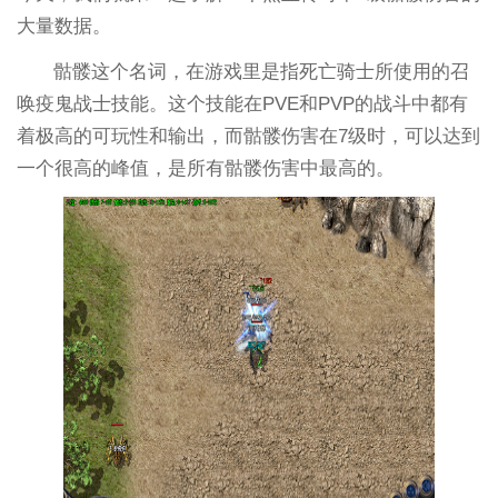
大量数据。
骷髅这个名词，在游戏里是指死亡骑士所使用的召
唤疫鬼战士技能。这个技能在PVE和PVP的战斗中都有
着极高的可玩性和输出，而骷髅伤害在7级时，可以达到
一个很高的峰值，是所有骷髅伤害中最高的。