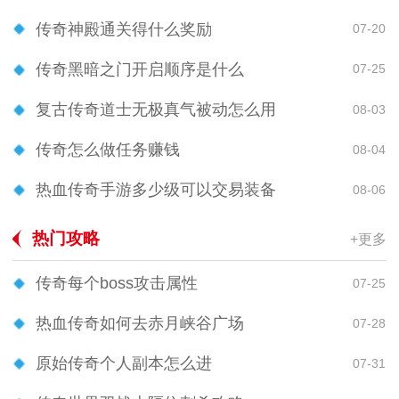
传奇神殿通关得什么奖励
07-20
传奇黑暗之门开启顺序是什么
07-25
复古传奇道士无极真气被动怎么用
08-03
传奇怎么做任务赚钱
08-04
热血传奇手游多少级可以交易装备
08-06
热门攻略
+更多
传奇每个boss攻击属性
07-25
热血传奇如何去赤月峡谷广场
07-28
原始传奇个人副本怎么进
07-31