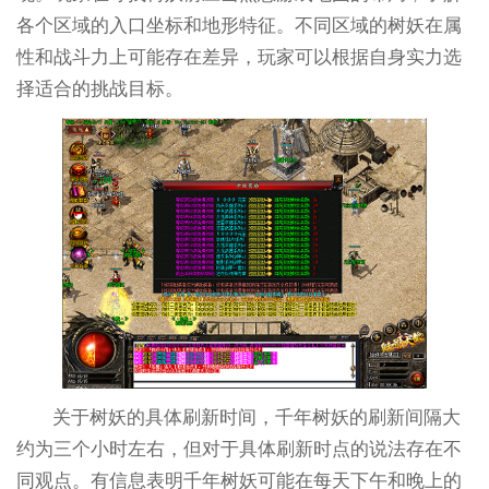
各个区域的入口坐标和地形特征。不同区域的树妖在属
性和战斗力上可能存在差异，玩家可以根据自身实力选
择适合的挑战目标。
关于树妖的具体刷新时间，千年树妖的刷新间隔大
约为三个小时左右，但对于具体刷新时点的说法存在不
同观点。有信息表明千年树妖可能在每天下午和晚上的