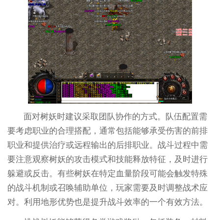
面对树妖时建议采取团队协作的方式。队伍配置需
要考虑职业的合理搭配，通常包括能够承受伤害的前排
职业和提供治疗或远程输出的后排职业。战斗过程中需
要注意观察树妖的攻击模式和技能释放特征，及时进行
躲避或反击。有些树妖在特定血量阶段可能会触发特殊
的战斗机制或召唤辅助单位，玩家需要及时调整战术应
对。利用地形优势也是提升战斗效率的一个有效方法。