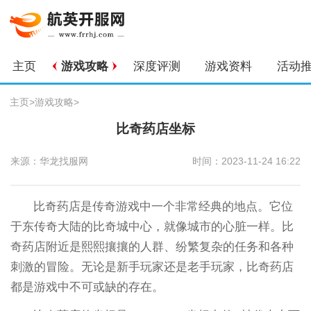
主页
游戏攻略
深度评测
游戏资料
活动
主页
>
游戏攻略
>
比奇药店坐标
来源：华龙找服网
时间：2023-11-24 16:22
比奇药店是传奇游戏中一个非常经典的地点。它位
于东传奇大陆的比奇城中心，就像城市的心脏一样。比
奇药店附近是熙熙攘攘的人群、纷繁复杂的任务和各种
刺激的冒险。无论是新手玩家还是老手玩家，比奇药店
都是游戏中不可或缺的存在。