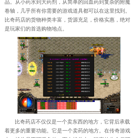
品。从小药水到大药剂，从简单的回血药到复杂的附魔
卷轴，几乎所有你需要的游戏道具都可以在这里找到。
比奇药店的货物种类丰富，货源充足，价格实惠，绝对
是玩家们的首选购物地点。
比奇药店不仅仅是一个卖东西的地方，它背后承载
着更多的重要功能。它是一个卖药的地方。在传奇游戏