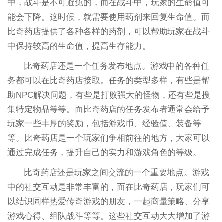
中，战斗是不可避免的，而在战斗中，玩家的生命值可
能会下降。这时候，就需要使用药剂来回复生命值。而
比奇药店提供了各种各样的药剂，可以帮助玩家在战斗
中保持较高的生命值，提高生存能力。
比奇药店还是一个任务发布地点。游戏中的各种任
务都可以在比奇药店接取。任务的类型多样，有些是帮
助NPC解决问题，有些是打败强大的怪物，还有些是搜
集特定物品等等。而比奇药店的任务发布者通常会给予
玩家一些丰厚的奖励，包括游戏币、经验值、装备等
等。比奇药店是一个玩家们争相前往的地方，大家可以
通过完成任务，提升自己的实力和游戏角色的等级。
比奇药店还是玩家之间交流的一个重要地点。游戏
中的社交互动是非常丰富的，而在比奇药店，玩家们可
以结识同样热爱传奇游戏的朋友，一起商量策略、分享
游戏心得、组队战斗等等。这些社交互动大大增加了游