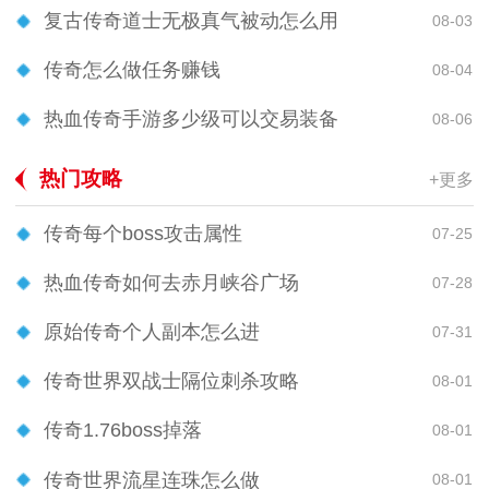
复古传奇道士无极真气被动怎么用
08-03
传奇怎么做任务赚钱
08-04
热血传奇手游多少级可以交易装备
08-06
热门攻略
+更多
传奇每个boss攻击属性
07-25
热血传奇如何去赤月峡谷广场
07-28
原始传奇个人副本怎么进
07-31
传奇世界双战士隔位刺杀攻略
08-01
传奇1.76boss掉落
08-01
传奇世界流星连珠怎么做
08-01