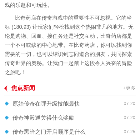
戏的乐趣和可玩性。
比奇药店在传奇游戏中的重要性不可忽视。它的坐
标 (180,93) 让玩家们轻松找到这个热闹非凡的地方。无
论是购物、回血、接任务还是社交互动，比奇药店都是
一个不可或缺的中心地带。在比奇药店，你可以找到你
需要的一切，也可以结识到志同道合的朋友，共同探索
传奇世界的奥秘。让我们一起踏上这段令人兴奋的冒险
之旅吧！
焦点新闻
+更多
原始传奇在哪升级技能最快
07-20
传奇神殿通关得什么奖励
07-20
传奇黑暗之门开启顺序是什么
07-25