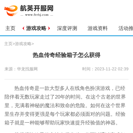
主页
游戏攻略
深度评测
游戏资料
活动
主页
>
游戏攻略
>
热血传奇经验箱子怎么获得
来源：华龙找服网
时间：2023-11-22 02:39
热血传奇是一款大型多人在线角色扮演游戏，已经
陪伴着无数玩家走过了20年的时间。在这个古老的世界
里，充满着神秘的魔法和致命的危险。如何在这个世界
里生存并变得更强是每个玩家都必须面对的问题。经验
箱子就是一种能够帮助玩家快速提升经验值的神器。