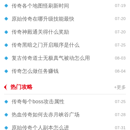
传奇各个地图怪刷新时间
07-19
原始传奇在哪升级技能最快
07-20
传奇神殿通关得什么奖励
07-20
传奇黑暗之门开启顺序是什么
07-25
复古传奇道士无极真气被动怎么用
08-03
传奇怎么做任务赚钱
08-04
热门攻略
+更多
传奇每个boss攻击属性
07-25
热血传奇如何去赤月峡谷广场
07-28
原始传奇个人副本怎么进
07-31