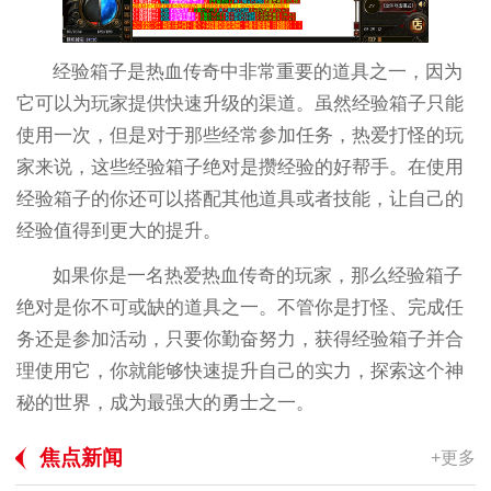
经验箱子是热血传奇中非常重要的道具之一，因为
它可以为玩家提供快速升级的渠道。虽然经验箱子只能
使用一次，但是对于那些经常参加任务，热爱打怪的玩
家来说，这些经验箱子绝对是攒经验的好帮手。在使用
经验箱子的你还可以搭配其他道具或者技能，让自己的
经验值得到更大的提升。
如果你是一名热爱热血传奇的玩家，那么经验箱子
绝对是你不可或缺的道具之一。不管你是打怪、完成任
务还是参加活动，只要你勤奋努力，获得经验箱子并合
理使用它，你就能够快速提升自己的实力，探索这个神
秘的世界，成为最强大的勇士之一。
焦点新闻
+更多