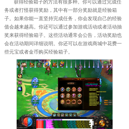
获得经验箱子的方法有很多种。你可以通过完成任
务或者打怪获得奖励，其中有一部分奖励就是经验箱
子。如果你能一直坚持完成任务，你会发现自己的经验
值会越来越高。你还可以通过参加游戏活动或者活动抽
奖来获得经验箱子。这些活动通常会公告，活动奖励也
会在活动期间详细说明。你还可以在游戏商城中花费一
些元宝或者金币购买经验箱子。