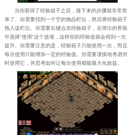
当你获得了经验箱子之后，接下来的步骤就非常简
单了。你需要找到一个空的物品栏位，然后将经验箱子
拖入该栏位。你需要右键点击经验箱子，在弹出的界面
中选择“使用”这个选项，这样你的经验值就会得到一次
提升。你需要注意的是，经验箱子只能使用一次，而且
每次使用只能增加一定的经验值。你需要谨慎地考虑何
时使用它，并思考如何让每次使用都能最大化效益。