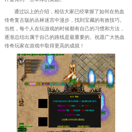
通过以上的介绍，相信大家已经掌握了如何在热血
传奇复古版的丛林迷宫中漫步，找到宝藏的有效技巧。
当然，每个人在玩游戏的时候都有自己的习惯和方法，
逐渐总结出属于自己的路线是最重要的。祝愿广大热血
传奇玩家在游戏中取得更高的成就！