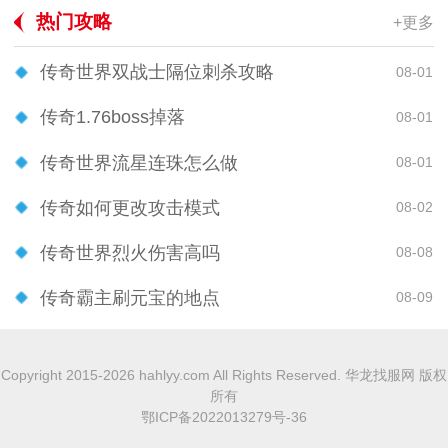
热门攻略
+更多
传奇世界双战士隔位刺杀攻略
08-01
传奇1.76boss掉落
08-01
传奇世界流星连珠怎么做
08-01
传奇如何更改攻击模式
08-02
传奇世界烈火伤害高吗
08-08
传奇霸主刷元宝的地点
08-09
Copyright 2015-2026 hahlyy.com All Rights Reserved. 华龙找服网 版权
所有
鄂ICP备2022013279号-36