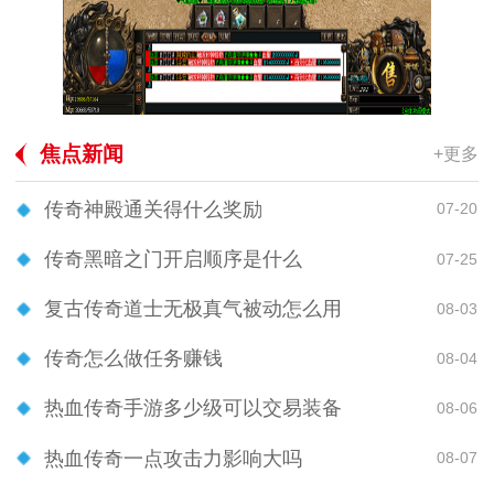
焦点新闻
+更多
传奇神殿通关得什么奖励
07-20
传奇黑暗之门开启顺序是什么
07-25
复古传奇道士无极真气被动怎么用
08-03
传奇怎么做任务赚钱
08-04
热血传奇手游多少级可以交易装备
08-06
热血传奇一点攻击力影响大吗
08-07