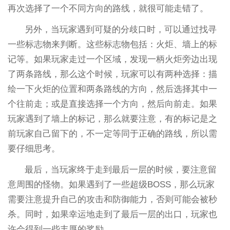
再次选择了一个不同方向的路线，就很可能走错了。
另外，当玩家遇到可疑的分歧口时，可以通过找寻
一些标志物来判断。这些标志物包括：火炬、墙上的标
记等。如果玩家走过一个区域，发现一柄火炬旁边出现
了两条路线，那么这个时候，玩家可以有两种选择：描
绘一下火炬的位置和两条路线的方向，然后选择其中一
个往前走；或是直接选择一个方向，然后向前走。如果
玩家遇到了墙上的标记，那么就要注意，有的标记是之
前玩家自己留下的，不一定等同于正确的路线，所以需
要仔细思考。
最后，当玩家终于走到最后一层的时候，要注意留
意周围的怪物。如果遇到了一些超级BOSS，那么玩家
需要注意提升自己的攻击和防御能力，否则可能会被秒
杀。同时，如果幸运地走到了最后一层的出口，玩家也
许会得到一些丰厚的奖励。