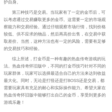
护自身。
第三种技巧是交易。当玩家有了一定的金币后，可
以考虑通过交易赚取更多的金币。这需要一定的市场观
察能力和交易经验。通过仔细观察市场行情，找到价格
较低、供不应求的物品，然后再高价出售，在交易中获
取差价。当然，这种方法也有一定的风险，需要有足够
的交易技巧和经验。
综上所述，打金币是一种有趣的热血传奇游戏的玩
法。热血传奇怀旧版中，不同的打金币技巧针对不同的
玩家群体，玩家可以选择最适合自己的方法来达到收益
最大化。同时，无论是打怪还是打BOSS还是交易，都
需要玩家具有充足的耐心和实际操作能力。希望大家在
热血传奇怀旧版中能够打出自己的金币，享受到更多的
游戏乐趣！