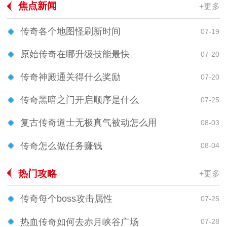
焦点新闻
+更多
传奇各个地图怪刷新时间
07-19
原始传奇在哪升级技能最快
07-20
传奇神殿通关得什么奖励
07-20
传奇黑暗之门开启顺序是什么
07-25
复古传奇道士无极真气被动怎么用
08-03
传奇怎么做任务赚钱
08-04
热门攻略
+更多
传奇每个boss攻击属性
07-25
热血传奇如何去赤月峡谷广场
07-28