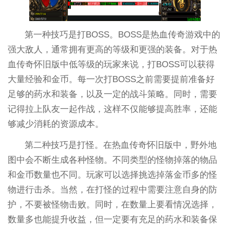
第一种技巧是打BOSS。BOSS是热血传奇游戏中的
强大敌人，通常拥有更高的等级和更强的装备。对于热
血传奇怀旧版中低等级的玩家来说，打BOSS可以获得
大量经验和金币。每一次打BOSS之前需要提前准备好
足够的药水和装备，以及一定的战斗策略。同时，需要
记得拉上队友一起作战，这样不仅能够提高胜率，还能
够减少消耗的资源成本。
第二种技巧是打怪。在热血传奇怀旧版中，野外地
图中会不断生成各种怪物。不同类型的怪物掉落的物品
和金币数量也不同。玩家可以选择挑选掉落金币多的怪
物进行击杀。当然，在打怪的过程中需要注意自身的防
护，不要被怪物击败。同时，在数量上要看情况选择，
数量多也能提升收益，但一定要有充足的药水和装备保