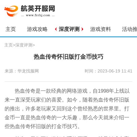
主页
游戏攻略
深度评测
游戏资料
活动
主页
>
深度评测
>
热血传奇怀旧版打金币技巧
来源：华龙找服网
时间：2023-06-19 11:41
热血传奇是一款经典的网络游戏，自1998年上线以
来一直深受玩家们的喜爱。如今，随着热血传奇怀旧版
的推出，许多老玩家又回到这个曾经熟悉的世界里。打
金币一直是热血传奇的一大乐趣，那么今天就来介绍一
些热血传奇怀旧版的打金币技巧。