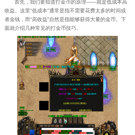
首先，我们要知道打金币的原理——就是低成本高
收益。这里“低成本”通常是指不需要花费太多的时间或
者金钱，而“高收益”自然是指能够获得大量的金币。下
面就介绍几种常见的打金币技巧。