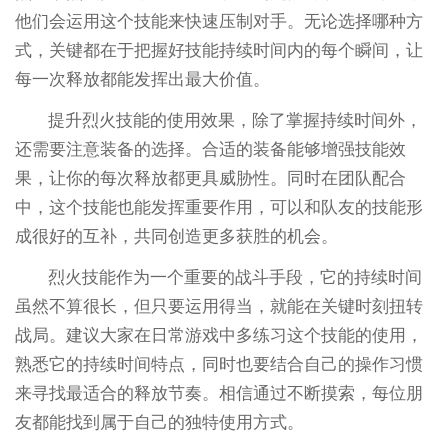
他们会运用这个技能来快速压制对手。无论选择哪种方
式，关键都在于把握好技能持续时间内的每个瞬间，让
每一次释放都能发挥出最大价值。
提升烈火技能的使用效果，除了掌握持续时间外，
还需要注意装备的选择。合适的装备能够增强技能效
果，让你的每次释放都更具威胁性。同时在团队配合
中，这个技能也能发挥重要作用，可以和队友的技能形
成很好的互补，共同创造更多获胜的机会。
烈火技能作为一个重要的战斗手段，它的持续时间
虽然不算很长，但只要运用得当，就能在关键时刻扭转
战局。建议大家在日常游戏中多练习这个技能的使用，
熟悉它的持续时间特点，同时也要结合自己的操作习惯
来寻找最适合的释放节奏。相信通过不断摸索，每位朋
友都能找到属于自己的独特使用方式。