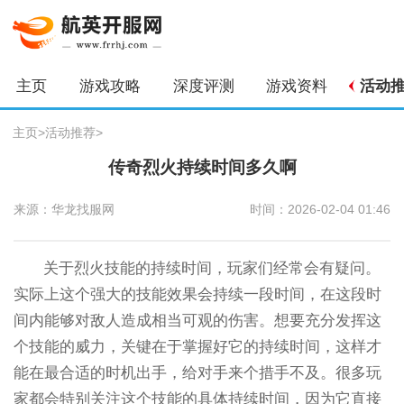
主页
游戏攻略
深度评测
游戏资料
活动
主页
>
活动推荐
>
传奇烈火持续时间多久啊
来源：华龙找服网
时间：2026-02-04 01:46
关于烈火技能的持续时间，玩家们经常会有疑问。
实际上这个强大的技能效果会持续一段时间，在这段时
间内能够对敌人造成相当可观的伤害。想要充分发挥这
个技能的威力，关键在于掌握好它的持续时间，这样才
能在最合适的时机出手，给对手来个措手不及。很多玩
家都会特别关注这个技能的具体持续时间，因为它直接