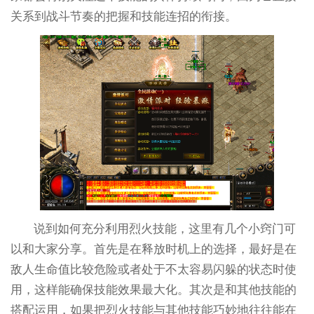
关系到战斗节奏的把握和技能连招的衔接。
说到如何充分利用烈火技能，这里有几个小窍门可
以和大家分享。首先是在释放时机上的选择，最好是在
敌人生命值比较危险或者处于不太容易闪躲的状态时使
用，这样能确保技能效果最大化。其次是和其他技能的
搭配运用，如果把烈火技能与其他技能巧妙地往往能在