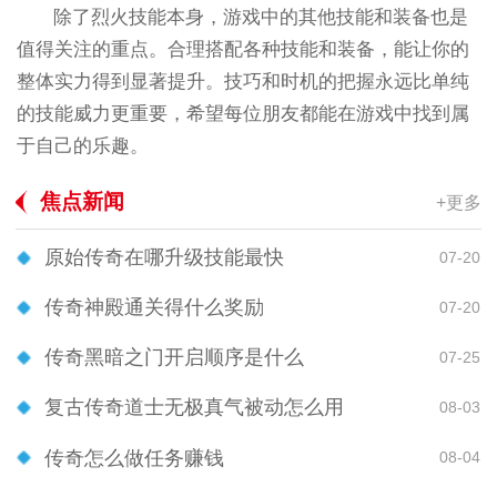
除了烈火技能本身，游戏中的其他技能和装备也是
值得关注的重点。合理搭配各种技能和装备，能让你的
整体实力得到显著提升。技巧和时机的把握永远比单纯
的技能威力更重要，希望每位朋友都能在游戏中找到属
于自己的乐趣。
焦点新闻
+更多
原始传奇在哪升级技能最快
07-20
传奇神殿通关得什么奖励
07-20
传奇黑暗之门开启顺序是什么
07-25
复古传奇道士无极真气被动怎么用
08-03
传奇怎么做任务赚钱
08-04