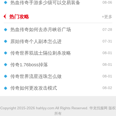
热血传奇手游多少级可以交易装备
08-06
热门攻略
+更多
热血传奇如何去赤月峡谷广场
07-28
原始传奇个人副本怎么进
07-31
传奇世界双战士隔位刺杀攻略
08-01
传奇1.76boss掉落
08-01
传奇世界流星连珠怎么做
08-01
传奇如何更改攻击模式
08-02
Copyright 2015-2026 hahlyy.com All Rights Reserved. 华龙找服网 版权
所有