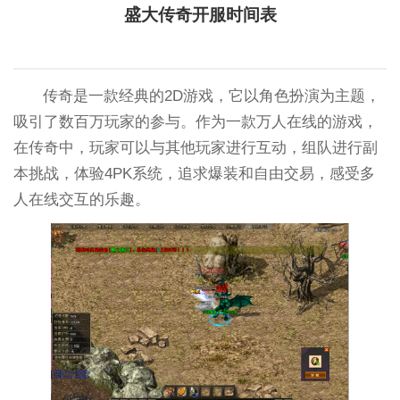
盛大传奇开服时间表
传奇是一款经典的2D游戏，它以角色扮演为主题，
吸引了数百万玩家的参与。作为一款万人在线的游戏，
在传奇中，玩家可以与其他玩家进行互动，组队进行副
本挑战，体验4PK系统，追求爆装和自由交易，感受多
人在线交互的乐趣。