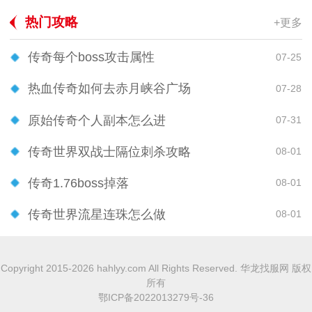
热门攻略
+更多
传奇每个boss攻击属性
07-25
热血传奇如何去赤月峡谷广场
07-28
原始传奇个人副本怎么进
07-31
传奇世界双战士隔位刺杀攻略
08-01
传奇1.76boss掉落
08-01
传奇世界流星连珠怎么做
08-01
Copyright 2015-2026 hahlyy.com All Rights Reserved. 华龙找服网 版权
所有
鄂ICP备2022013279号-36