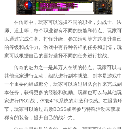
在传奇中，玩家可以选择不同的职业，如战士、法
师、道士等，每个职业都有不同的技能和特点。玩家可
以通过完成任务、打怪升级、参加活动等方式提升自己
的等级和战斗力。游戏中有各种各样的任务和剧情，玩
家可以根据自己的喜好选择不同的任务进行挑战。
传奇的魅力之一是其万人在线的特点。玩家可以与
其他玩家进行互动，组队进行副本挑战。副本是游戏中
一个重要的组成部分，玩家可以通过组队合作来完成副
本任务，获得更多的经验和奖励。玩家也可以与其他玩
家进行PK对战，体验4PK系统的刺激和快感。在爆装环
节，玩家可以通过击败BOSS或者参与特殊活动来获取
稀有的装备，提升自己的战斗力。