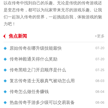
以在传奇中找到自己的乐趣。无论是传统的传奇游戏还
是变态传奇，都可以为玩家带来无尽的游戏乐趣。让我
们一起加入传奇的世界，一起挑战自我，体验游戏的魅
力吧！
焦点新闻
+更多
原始传奇在哪升级技能最快
07-20
传奇神殿通关得什么奖励
07-20
传奇黑暗之门开启顺序是什么
07-25
复古传奇道士无极真气被动怎么用
08-03
传奇怎么做任务赚钱
08-04
热血传奇手游多少级可以交易装备
08-06