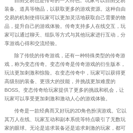
自由交易也是传奇的一大特色。玩家可以自由交易
装备、道具等物品，以获取更多的游戏资源。这种自由
交易的机制使得玩家可以更加灵活地获取自己需要的物
品，提升自己的游戏体验。传奇支持多人在线交互，玩
家可以通过聊天、组队等方式与其他玩家进行互动，分
享游戏心得和交流经验。
除了传统的传奇游戏，还有一种特殊类型的传奇游
戏，称为变态传奇。变态传奇是传奇游戏的衍生版本，
玩法更加刺激和惊险。在变态传奇中，玩家可以获得更
高级别的装备、更强大的技能，并挑战更加难度的
BOSS。变态传奇给玩家提供了更多的挑战和机会，让
玩家可以享受更加刺激和激动人心的游戏体验。
传奇是一款经典而又好玩的2D角色扮演游戏。它以
其万人在线、玩家互动和副本系统等特点吸引了无数玩
家的眼球。无论是追求装备还是追求刺激的玩家，都可