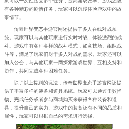
家可以一次性接受多个任务，提高游戏效率。游戏还设
有各种精彩的剧情任务，玩家可以沉浸体验游戏中的故
事情节。
传奇世界变态手游官网还提供了多人在线对战系
统。玩家可以与其他玩家进行实时对战，体验激烈的战
斗。游戏中有各种各样的战斗模式，如竞技场、组队战
斗等，满足了玩家们对于多人对战的需求。玩家还可以
加入公会，与其他玩家一同探索游戏世界，互相支持和
协作，共同完成各种困难任务。
除了以上提到的玩法，传奇世界变态手游官网还提
供了丰富多样的装备和道具系统。玩家可以通过击败怪
物、完成任务或者参与商城购买来获得各种装备和道
具，提升自己的实力。游戏中的装备还有不同的品质和
属性，玩家可以根据自己的需求进行选择。