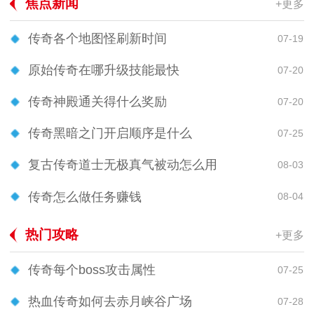
焦点新闻
+更多
传奇各个地图怪刷新时间
07-19
原始传奇在哪升级技能最快
07-20
传奇神殿通关得什么奖励
07-20
传奇黑暗之门开启顺序是什么
07-25
复古传奇道士无极真气被动怎么用
08-03
传奇怎么做任务赚钱
08-04
热门攻略
+更多
传奇每个boss攻击属性
07-25
热血传奇如何去赤月峡谷广场
07-28