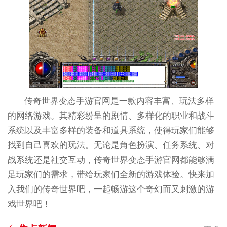
传奇世界变态手游官网是一款内容丰富、玩法多样
的网络游戏。其精彩纷呈的剧情、多样化的职业和战斗
系统以及丰富多样的装备和道具系统，使得玩家们能够
找到自己喜欢的玩法。无论是角色扮演、任务系统、对
战系统还是社交互动，传奇世界变态手游官网都能够满
足玩家们的需求，带给玩家们全新的游戏体验。快来加
入我们的传奇世界吧，一起畅游这个奇幻而又刺激的游
戏世界吧！