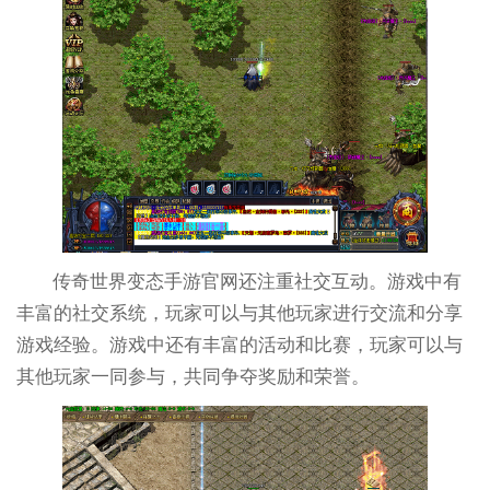
传奇世界变态手游官网还注重社交互动。游戏中有
丰富的社交系统，玩家可以与其他玩家进行交流和分享
游戏经验。游戏中还有丰富的活动和比赛，玩家可以与
其他玩家一同参与，共同争夺奖励和荣誉。