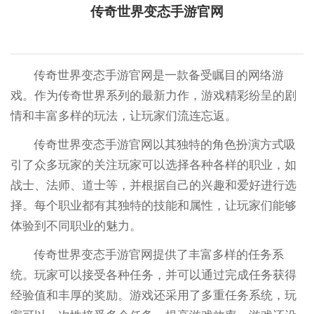
传奇世界变态手游官网
传奇世界变态手游官网是一款备受瞩目的网络游
戏。作为传奇世界系列的最新力作，游戏精彩纷呈的剧
情和丰富多样的玩法，让玩家们流连忘返。
传奇世界变态手游官网以其独特的角色扮演方式吸
引了众多玩家的关注玩家可以选择各种各样的职业，如
战士、法师、道士等，并根据自己的兴趣和爱好进行选
择。每个职业都有其独特的技能和属性，让玩家们能够
体验到不同职业的魅力。
传奇世界变态手游官网提供了丰富多样的任务系
统。玩家可以接受各种任务，并可以通过完成任务获得
经验值和丰厚的奖励。游戏还采用了多重任务系统，玩