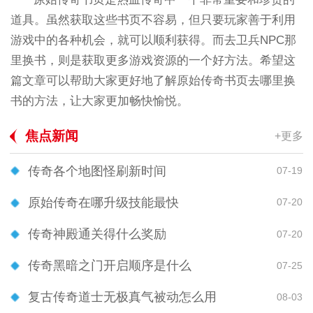
道具。虽然获取这些书页不容易，但只要玩家善于利用
游戏中的各种机会，就可以顺利获得。而去卫兵NPC那
里换书，则是获取更多游戏资源的一个好方法。希望这
篇文章可以帮助大家更好地了解原始传奇书页去哪里换
书的方法，让大家更加畅快愉悦。
焦点新闻
+更多
传奇各个地图怪刷新时间
07-19
原始传奇在哪升级技能最快
07-20
传奇神殿通关得什么奖励
07-20
传奇黑暗之门开启顺序是什么
07-25
复古传奇道士无极真气被动怎么用
08-03