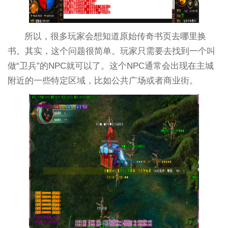
所以，很多玩家会想知道原始传奇书页去哪里换
书。其实，这个问题很简单。玩家只需要去找到一个叫
做“卫兵”的NPC就可以了。这个NPC通常会出现在主城
附近的一些特定区域，比如公共广场或者商业街。