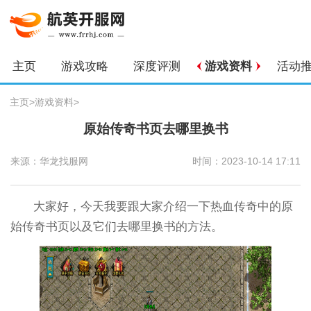
主页
游戏攻略
深度评测
游戏资料
活动
主页
>
游戏资料
>
原始传奇书页去哪里换书
来源：华龙找服网
时间：2023-10-14 17:11
大家好，今天我要跟大家介绍一下热血传奇中的原
始传奇书页以及它们去哪里换书的方法。