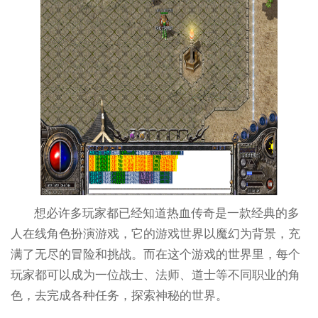
想必许多玩家都已经知道热血传奇是一款经典的多
人在线角色扮演游戏，它的游戏世界以魔幻为背景，充
满了无尽的冒险和挑战。而在这个游戏的世界里，每个
玩家都可以成为一位战士、法师、道士等不同职业的角
色，去完成各种任务，探索神秘的世界。