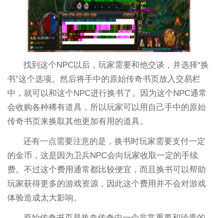
找到这个NPC以后，玩家需要和他交谈，并选择“换
书”这个选项。然后将手中的原始传奇书页放入交易栏
中，就可以和这个NPC进行换书了。因为这个NPC通常
会收购各种稀有道具，所以玩家可以用自己手中的原始
传奇书页来换取其他更加有用的道具。
还有一点需要注意的是，换书时玩家需要支付一定
的金币，这是因为卫兵NPC会向玩家收取一定的手续
费。不过这个费用通常都比较便宜，而且换书可以帮助
玩家获得更多的游戏资源，因此这个费用并不会对游戏
体验造成太大影响。
原始传奇书页是热血传奇中一个非常重要和珍贵的