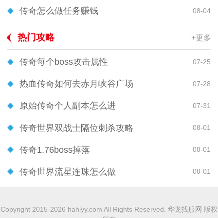
传奇怎么做任务赚钱
08-04
热门攻略
+更多
传奇每个boss攻击属性
07-25
热血传奇如何去赤月峡谷广场
07-28
原始传奇个人副本怎么进
07-31
传奇世界双战士隔位刺杀攻略
08-01
传奇1.76boss掉落
08-01
传奇世界流星连珠怎么做
08-01
Copyright 2015-2026 hahlyy.com All Rights Reserved. 华龙找服网 版权