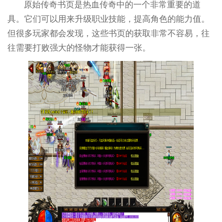
原始传奇书页是热血传奇中的一个非常重要的道
具。它们可以用来升级职业技能，提高角色的能力值。
但很多玩家都会发现，这些书页的获取非常不容易，往
往需要打败强大的怪物才能获得一张。