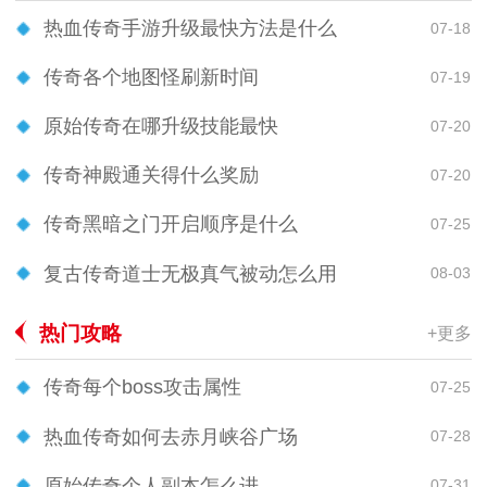
热血传奇手游升级最快方法是什么
07-18
传奇各个地图怪刷新时间
07-19
原始传奇在哪升级技能最快
07-20
传奇神殿通关得什么奖励
07-20
传奇黑暗之门开启顺序是什么
07-25
复古传奇道士无极真气被动怎么用
08-03
热门攻略
+更多
传奇每个boss攻击属性
07-25
热血传奇如何去赤月峡谷广场
07-28
原始传奇个人副本怎么进
07-31