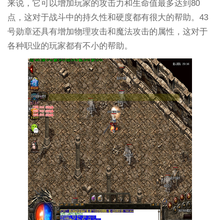
来说，它可以增加玩家的攻击力和生命值最多达到80
点，这对于战斗中的持久性和硬度都有很大的帮助。43
号勋章还具有增加物理攻击和魔法攻击的属性，这对于
各种职业的玩家都有不小的帮助。