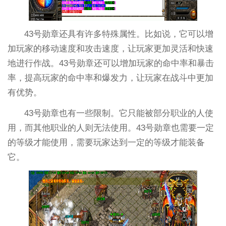
43号勋章还具有许多特殊属性。比如说，它可以增
加玩家的移动速度和攻击速度，让玩家更加灵活和快速
地进行作战。43号勋章还可以增加玩家的命中率和暴击
率，提高玩家的命中率和爆发力，让玩家在战斗中更加
有优势。
43号勋章也有一些限制。它只能被部分职业的人使
用，而其他职业的人则无法使用。43号勋章也需要一定
的等级才能使用，需要玩家达到一定的等级才能装备
它。