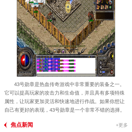
43号勋章是热血传奇游戏中非常重要的装备之一。
它可以提高玩家的攻击力和生命值，并且具有多项特殊
属性，让玩家更加灵活和快速地进行作战。如果你想让
自己有更好的表现，43号勋章是一个非常不错的选择。
焦点新闻
+更多