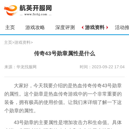
主页
游戏攻略
深度评测
游戏资料
活动
主页
>
游戏资料
>
传奇43号勋章属性是什么
来源：华龙找服网
时间：2023-09-22 17:04
大家好，今天我要介绍的是热血传奇传奇43号勋章
的属性。这个勋章是热血传奇游戏中的一个非常重要的
装备，拥有极高的使用价值。让我们来详细了解一下这
个勋章的属性。
43号勋章的主要属性是增加攻击力和生命值。具体