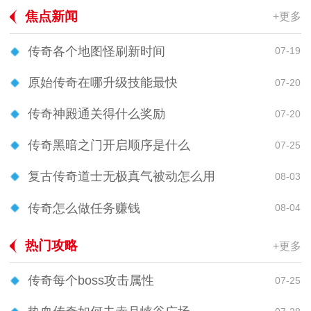
焦点新闻
+更多
传奇各个地图怪刷新时间
07-19
原始传奇在哪升级技能最快
07-20
传奇神殿通关得什么奖励
07-20
传奇黑暗之门开启顺序是什么
07-25
复古传奇道士无极真气被动怎么用
08-03
传奇怎么做任务赚钱
08-04
热门攻略
+更多
传奇每个boss攻击属性
07-25