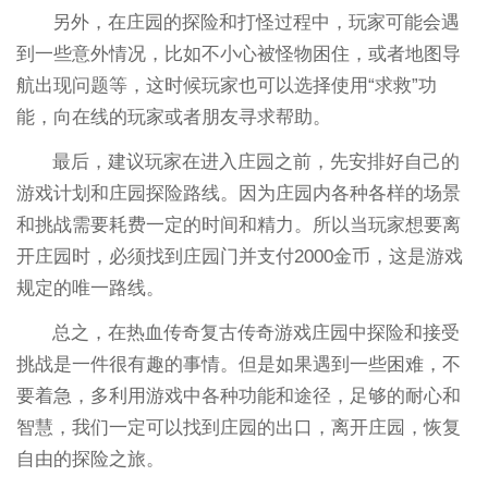
另外，在庄园的探险和打怪过程中，玩家可能会遇
到一些意外情况，比如不小心被怪物困住，或者地图导
航出现问题等，这时候玩家也可以选择使用“求救”功
能，向在线的玩家或者朋友寻求帮助。
最后，建议玩家在进入庄园之前，先安排好自己的
游戏计划和庄园探险路线。因为庄园内各种各样的场景
和挑战需要耗费一定的时间和精力。所以当玩家想要离
开庄园时，必须找到庄园门并支付2000金币，这是游戏
规定的唯一路线。
总之，在热血传奇复古传奇游戏庄园中探险和接受
挑战是一件很有趣的事情。但是如果遇到一些困难，不
要着急，多利用游戏中各种功能和途径，足够的耐心和
智慧，我们一定可以找到庄园的出口，离开庄园，恢复
自由的探险之旅。