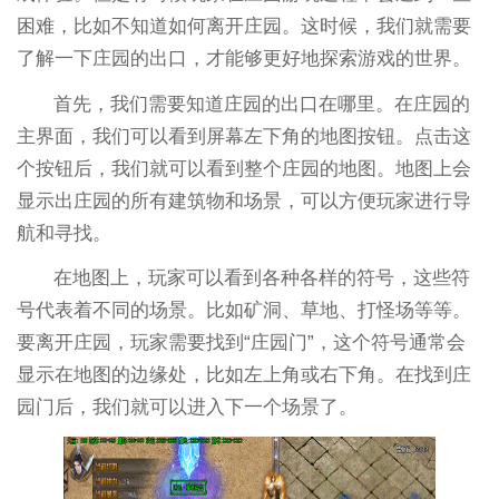
困难，比如不知道如何离开庄园。这时候，我们就需要
了解一下庄园的出口，才能够更好地探索游戏的世界。
首先，我们需要知道庄园的出口在哪里。在庄园的
主界面，我们可以看到屏幕左下角的地图按钮。点击这
个按钮后，我们就可以看到整个庄园的地图。地图上会
显示出庄园的所有建筑物和场景，可以方便玩家进行导
航和寻找。
在地图上，玩家可以看到各种各样的符号，这些符
号代表着不同的场景。比如矿洞、草地、打怪场等等。
要离开庄园，玩家需要找到“庄园门”，这个符号通常会
显示在地图的边缘处，比如左上角或右下角。在找到庄
园门后，我们就可以进入下一个场景了。