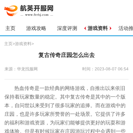
主页
游戏攻略
深度评测
游戏资料
活动
主页
>
游戏资料
>
复古传奇庄园怎么出去
来源：华龙找服网
时间：2023-08-07 06:54
热血传奇是一款经典的网络游戏，自推出以来依旧
保持着玩家数量的稳定。其中复古传奇是其中的一个版
本，自问世以来受到了很多玩家的追捧。而在游戏中的
庄园，也是许多玩家所赞誉的一处场景。它提供了许多
的福利和游戏资源，为玩家们能够提供更好的玩耍和游
戏体验。但是有时候玩家在庄园游玩过程中会遇到一些