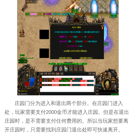
庄园门分为进入和退出两个部分。在庄园门进入
处，玩家需要支付2000金币才能进入庄园。但是在退出
庄园时，是不需要支付任何费用的。所以当玩家想要离
开庄园时，只需要找到庄园门退出处即可快速离开。