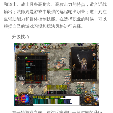
和道士。战士具备高耐久、高攻击力的特点，适合近战
输出；法师则是游戏中最强的远程输出职业；道士则注
重辅助能力和群体控制技能。在选择职业的时候，可以
根据自己的游戏习惯和玩法风格进行选择。
升级技巧
在开始游戏之前，建议玩家进行一段时间的升级。