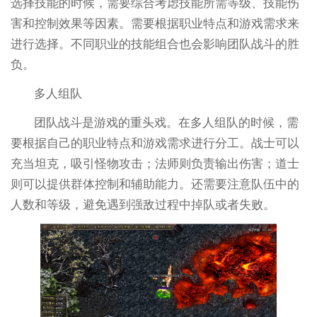
选择技能的时候，需要综合考虑技能所需等级、技能伤
害和控制效果等因素。需要根据职业特点和游戏需求来
进行选择。不同职业的技能组合也会影响团队战斗的胜
负。
多人组队
团队战斗是游戏的重头戏。在多人组队的时候，需
要根据自己的职业特点和游戏需求进行分工。战士可以
充当坦克，吸引怪物攻击；法师则负责输出伤害；道士
则可以提供群体控制和辅助能力。还需要注意队伍中的
人数和等级，避免遇到强敌过程中掉队或者失败。