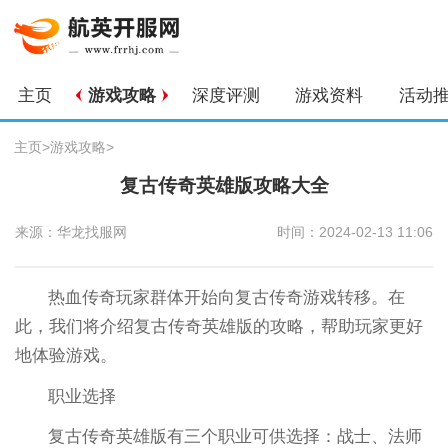
主页
游戏攻略
深度评测
游戏资料
活动
主页
>
游戏攻略
>
复古传奇英雄版攻略大全
来源：华龙找服网
时间：2024-02-13 11:06
热血传奇玩家群体开始向复古传奇游戏转移。在
此，我们将介绍复古传奇英雄版的攻略，帮助玩家更好
地体验游戏。
职业选择
复古传奇英雄版有三个职业可供选择：战士、法师