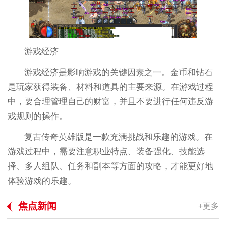
游戏经济
游戏经济是影响游戏的关键因素之一。金币和钻石
是玩家获得装备、材料和道具的主要来源。在游戏过程
中，要合理管理自己的财富，并且不要进行任何违反游
戏规则的操作。
复古传奇英雄版是一款充满挑战和乐趣的游戏。在
游戏过程中，需要注意职业特点、装备强化、技能选
择、多人组队、任务和副本等方面的攻略，才能更好地
体验游戏的乐趣。
焦点新闻
+更多