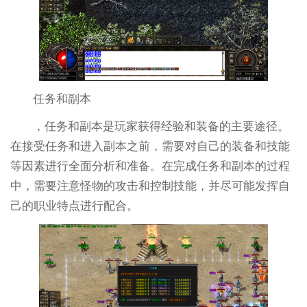
任务和副本
，任务和副本是玩家获得经验和装备的主要途径。
在接受任务和进入副本之前，需要对自己的装备和技能
等因素进行全面分析和准备。在完成任务和副本的过程
中，需要注意怪物的攻击和控制技能，并尽可能发挥自
己的职业特点进行配合。