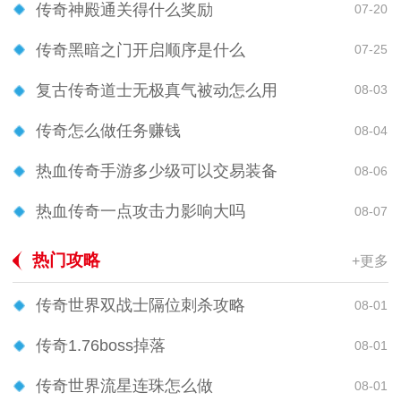
传奇神殿通关得什么奖励
07-20
传奇黑暗之门开启顺序是什么
07-25
复古传奇道士无极真气被动怎么用
08-03
传奇怎么做任务赚钱
08-04
热血传奇手游多少级可以交易装备
08-06
热血传奇一点攻击力影响大吗
08-07
热门攻略
+更多
传奇世界双战士隔位刺杀攻略
08-01
传奇1.76boss掉落
08-01
传奇世界流星连珠怎么做
08-01