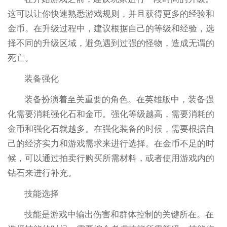
这可以让你快速熟悉游戏规则，并且获得更多的经验和
金币。在升级过程中，建议根据自己的等级和经验，选
择不同的升级区域，避免遇到过强的怪物，造成无谓的
死亡。
装备强化
装备扮演着至关重要的角色。在英雄版中，装备强
化需要消耗强化石和金币。强化等级越高，需要消耗的
金币和强化石就越多。在强化装备的时候，需要根据自
己的经济实力和游戏需求来进行选择。在金币不足的时
候，可以通过拍卖行购买所需材料，或者使用游戏内的
钻石来进行补充。
技能选择
技能是游戏中输出伤害和群体控制的关键所在。在