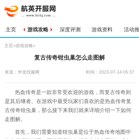
主页
游戏攻略
深度评测
游戏资料
活动
主页
>
游戏攻略
>
复古传奇钳虫巢怎么走图解
来源：华龙找服网
时间：2023-07-14 05:37
热血传奇是一款非常受欢迎的游戏，而复古传奇则
是其后继者。在游戏中最受玩家们喜欢的是热血传奇复
古传奇钳虫巢，那么接下来我们就来详细介绍一下如何
走图解。
首先，我们需要知道钳虫巢是位于热血传奇地图中