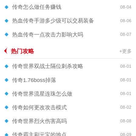
传奇怎么做任务赚钱
08-04
热血传奇手游多少级可以交易装备
08-06
热血传奇一点攻击力影响大吗
08-07
热门攻略
+更多
传奇世界双战士隔位刺杀攻略
08-01
传奇1.76boss掉落
08-01
传奇世界流星连珠怎么做
08-01
传奇如何更改攻击模式
08-02
传奇世界烈火伤害高吗
08-08
传奇霸主刷元宝的地点
08-09