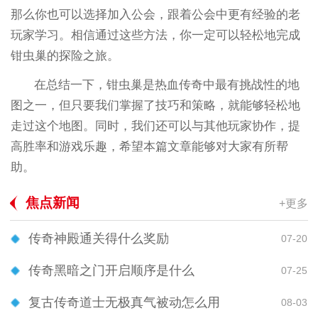
那么你也可以选择加入公会，跟着公会中更有经验的老
玩家学习。相信通过这些方法，你一定可以轻松地完成
钳虫巢的探险之旅。
在总结一下，钳虫巢是热血传奇中最有挑战性的地
图之一，但只要我们掌握了技巧和策略，就能够轻松地
走过这个地图。同时，我们还可以与其他玩家协作，提
高胜率和游戏乐趣，希望本篇文章能够对大家有所帮
助。
焦点新闻
+更多
传奇神殿通关得什么奖励
07-20
传奇黑暗之门开启顺序是什么
07-25
复古传奇道士无极真气被动怎么用
08-03