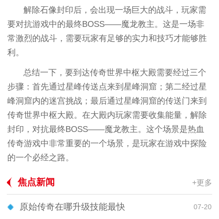
解除石像封印后，会出现一场巨大的战斗，玩家需
要对抗游戏中的最终BOSS——魔龙教主。这是一场非
常激烈的战斗，需要玩家有足够的实力和技巧才能够胜
利。
总结一下，要到达传奇世界中枢大殿需要经过三个
步骤：首先通过星峰传送点来到星峰洞窟；第二经过星
峰洞窟内的迷宫挑战；最后通过星峰洞窟的传送门来到
传奇世界中枢大殿。在大殿内玩家需要收集能量，解除
封印，对抗最终BOSS——魔龙教主。这个场景是热血
传奇游戏中非常重要的一个场景，是玩家在游戏中探险
的一个必经之路。
焦点新闻
+更多
原始传奇在哪升级技能最快
07-20