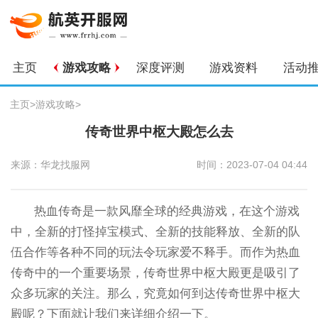
主页
游戏攻略
深度评测
游戏资料
活动
主页
>
游戏攻略
>
传奇世界中枢大殿怎么去
来源：华龙找服网
时间：2023-07-04 04:44
热血传奇是一款风靡全球的经典游戏，在这个游戏
中，全新的打怪掉宝模式、全新的技能释放、全新的队
伍合作等各种不同的玩法令玩家爱不释手。而作为热血
传奇中的一个重要场景，传奇世界中枢大殿更是吸引了
众多玩家的关注。那么，究竟如何到达传奇世界中枢大
殿呢？下面就让我们来详细介绍一下。