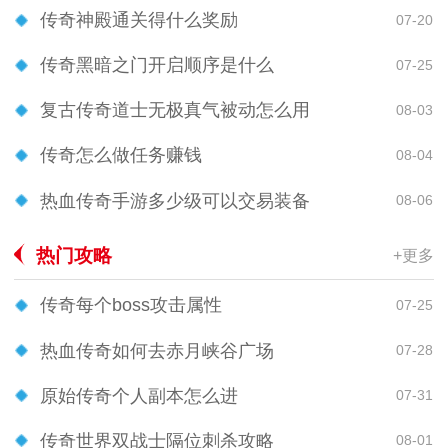
传奇神殿通关得什么奖励
07-20
传奇黑暗之门开启顺序是什么
07-25
复古传奇道士无极真气被动怎么用
08-03
传奇怎么做任务赚钱
08-04
热血传奇手游多少级可以交易装备
08-06
热门攻略
+更多
传奇每个boss攻击属性
07-25
热血传奇如何去赤月峡谷广场
07-28
原始传奇个人副本怎么进
07-31
传奇世界双战士隔位刺杀攻略
08-01