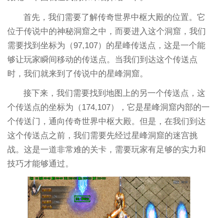
首先，我们需要了解传奇世界中枢大殿的位置。它
位于传说中的神秘洞窟之中，而要进入这个洞窟，我们
需要找到坐标为（97,107）的星峰传送点，这是一个能
够让玩家瞬间移动的传送点。当我们到达这个传送点
时，我们就来到了传说中的星峰洞窟。
接下来，我们需要找到地图上的另一个传送点，这
个传送点的坐标为（174,107），它是星峰洞窟内部的一
个传送门，通向传奇世界中枢大殿。但是，在我们到达
这个传送点之前，我们需要先经过星峰洞窟的迷宫挑
战。这是一道非常难的关卡，需要玩家有足够的实力和
技巧才能够通过。