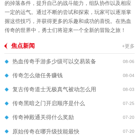
的掉落条件，提升自己的战斗能力，组队协作以及相应
一定的运气。通过不断的尝试和探索，玩家可以逐渐掌
握这些技巧，并获得更多的乐趣和成功的喜悦。在热血
传奇的世界中，勇士们将迎来一个全新的冒险之旅！
焦点新闻
+更多
热血传奇手游多少级可以交易装备
08-06
传奇怎么做任务赚钱
08-04
复古传奇道士无极真气被动怎么用
08-03
传奇黑暗之门开启顺序是什么
07-25
传奇神殿通关得什么奖励
07-20
原始传奇在哪升级技能最快
07-20