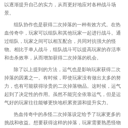
以逐渐提升自己的实力，从而更好地应对各种战斗场
景。
组队协作也是获得二次掉落的一种有效方式。在热
血传奇中，玩家可以组队和其他玩家一起进行战斗。通
过组队，玩家之间可以相互配合，共同对抗强大的怪
物。相比于单人战斗，组队战斗可以提高玩家的存活率
和击杀效率，从而增加获得二次掉落的机会。
除了以上提到的方法，运气也是影响玩家获得二次
掉落的因素之一。有时候，即使玩家没有做出太多的努
力，也有可能获得珍贵的二次掉落物品。这时候，运气
起到了决定性的作用。虽然不能完全依靠运气，但是运
气好的玩家往往能够更快地积累资源和提升实力。
热血传奇中的杀怪二次掉落设定给予了玩家更多的
挑战和收益。想要获得这样的掉落，玩家需要熟悉怪物