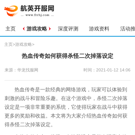
主页
游戏攻略
深度评测
游戏资料
活动
主页
>
游戏攻略
>
热血传奇如何获得杀怪二次掉落设定
来源：华龙找服网
时间：2021-01-12 14:06
热血传奇是一款经典的网络游戏，玩家可以体验到
刺激的战斗和冒险乐趣。在这个游戏中，杀怪二次掉落
设定是一项非常重要的系统，它使得玩家在战斗中获得
更多的奖励和收益。本文将为大家介绍热血传奇如何获
得杀怪二次掉落设定。