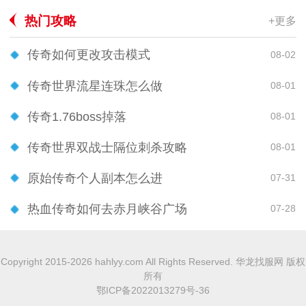
热门攻略
+更多
传奇如何更改攻击模式
08-02
传奇世界流星连珠怎么做
08-01
传奇1.76boss掉落
08-01
传奇世界双战士隔位刺杀攻略
08-01
原始传奇个人副本怎么进
07-31
热血传奇如何去赤月峡谷广场
07-28
Copyright 2015-2026 hahlyy.com All Rights Reserved. 华龙找服网 版权
所有
鄂ICP备2022013279号-36