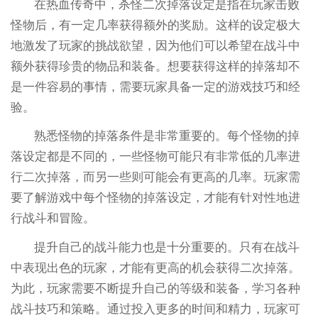
在热血传奇中，杀怪二次掉落设定是指在玩家击败
怪物后，有一定几率获得额外的奖励。这样的设定极大
地激发了玩家的挑战欲望，因为他们可以希望在战斗中
额外获得珍贵的物品和装备。想要获得这样的掉落却不
是一件容易的事情，需要玩家具备一定的游戏技巧和经
验。
熟悉怪物的掉落条件是非常重要的。每个怪物的掉
落设定都是不同的，一些怪物可能只有非常低的几率进
行二次掉落，而另一些则可能会有更高的几率。玩家需
要了解游戏中每个怪物的掉落设定，才能有针对性地进
行战斗和冒险。
提升自己的战斗能力也是十分重要的。只有在战斗
中表现出色的玩家，才能有更高的机会获得二次掉落。
为此，玩家需要不断提升自己的等级和装备，学习各种
战斗技巧和策略。通过投入更多的时间和精力，玩家可