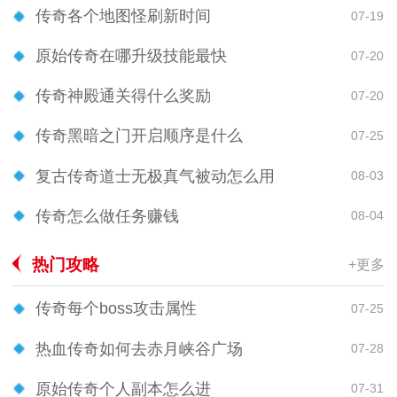
传奇各个地图怪刷新时间
07-19
原始传奇在哪升级技能最快
07-20
传奇神殿通关得什么奖励
07-20
传奇黑暗之门开启顺序是什么
07-25
复古传奇道士无极真气被动怎么用
08-03
传奇怎么做任务赚钱
08-04
热门攻略
+更多
传奇每个boss攻击属性
07-25
热血传奇如何去赤月峡谷广场
07-28
原始传奇个人副本怎么进
07-31