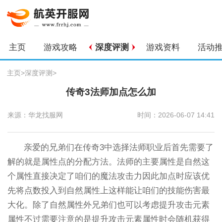
主页
游戏攻略
深度评测
游戏资料
活动
主页
>
深度评测
>
传奇3法师加点怎么加
来源：华龙找服网
时间：2026-06-07 14:41
亲爱的兄弟们在传奇3中选择法师职业后首先需要了
解的就是属性点的分配方法。法师的主要属性是自然这
个属性直接决定了咱们的魔法攻击力因此加点时应该优
先将点数投入到自然属性上这样能让咱们的技能伤害最
大化。除了自然属性外兄弟们也可以考虑提升攻击元素
属性不过需要注意的是提升攻击元素属性时会随机获得