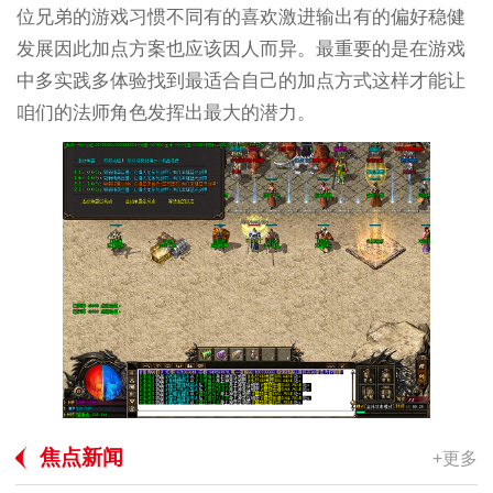
位兄弟的游戏习惯不同有的喜欢激进输出有的偏好稳健
发展因此加点方案也应该因人而异。最重要的是在游戏
中多实践多体验找到最适合自己的加点方式这样才能让
咱们的法师角色发挥出最大的潜力。
焦点新闻
+更多