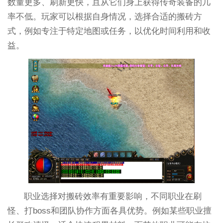
数量更多、刷新更快，且从它们身上获得传奇装备的几
率不低。玩家可以根据自身情况，选择合适的搬砖方
式，例如专注于特定地图或任务，以优化时间利用和收
益。
职业选择对搬砖效率有重要影响，不同职业在刷
怪、打boss和团队协作方面各具优势。例如某些职业擅