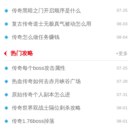
传奇黑暗之门开启顺序是什么
07-25
复古传奇道士无极真气被动怎么用
08-03
传奇怎么做任务赚钱
08-04
热门攻略
+更多
传奇每个boss攻击属性
07-25
热血传奇如何去赤月峡谷广场
07-28
原始传奇个人副本怎么进
07-31
传奇世界双战士隔位刺杀攻略
08-01
传奇1.76boss掉落
08-01