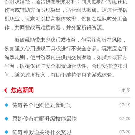
长群攻清怪，适合快速积累材料；而其他职业可能在抗
伤害或辅助方面表现突出，适合组队搬砖。通过合理搭
配职业，玩家可以提高整体效率，例如在组队时分工合
作，共同挑战高难度内容，并分配所得资源。
搬砖虽能带来游戏币或收益，但需注意潜在风险，
例如避免使用违规工具或进行不安全交易。玩家应遵守
游戏规则，使用游戏内提供的交易渠道，如摆摊或官方
平台，以确保账户安全和资源合法性。合理安排游戏时
间，避免过度投入，有助于维持健康的游戏体验。
焦点新闻
+更多
传奇各个地图怪刷新时间
07-19
原始传奇在哪升级技能最快
07-20
传奇神殿通关得什么奖励
07-20