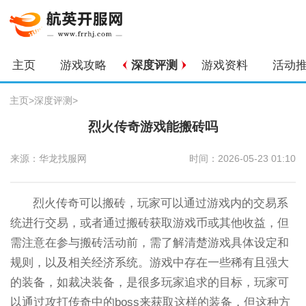
主页
游戏攻略
深度评测
游戏资料
活动
主页
>
深度评测
>
烈火传奇游戏能搬砖吗
来源：华龙找服网
时间：2026-05-23 01:10
烈火传奇可以搬砖，玩家可以通过游戏内的交易系
统进行交易，或者通过搬砖获取游戏币或其他收益，但
需注意在参与搬砖活动前，需了解清楚游戏具体设定和
规则，以及相关经济系统。游戏中存在一些稀有且强大
的装备，如裁决装备，是很多玩家追求的目标，玩家可
以通过攻打传奇中的boss来获取这样的装备，但这种方