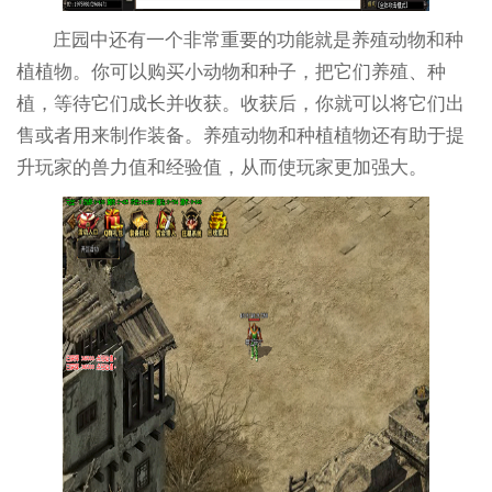
庄园中还有一个非常重要的功能就是养殖动物和种
植植物。你可以购买小动物和种子，把它们养殖、种
植，等待它们成长并收获。收获后，你就可以将它们出
售或者用来制作装备。养殖动物和种植植物还有助于提
升玩家的兽力值和经验值，从而使玩家更加强大。