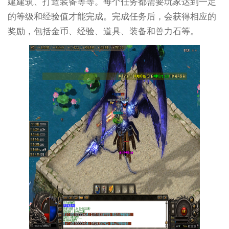
建建筑、打造装备等等。每个任务都需要玩家达到一定
的等级和经验值才能完成。完成任务后，会获得相应的
奖励，包括金币、经验、道具、装备和兽力石等。