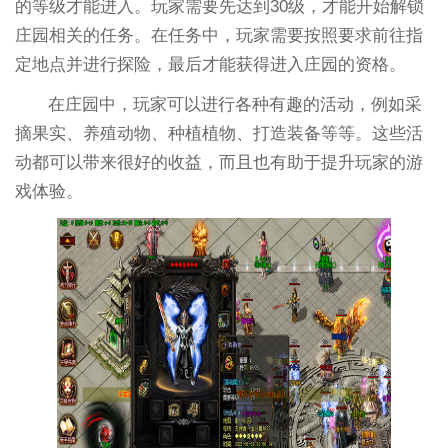
的等级才能进入。玩家需要先达到30级，才能开始解锁
庄园相关的任务。在任务中，玩家需要按照要求前往指
定地点并进行探险，最后才能获得进入庄园的资格。
在庄园中，玩家可以进行各种有趣的活动，例如采
摘果实、养殖动物、种植植物、打造装备等等。这些活
动都可以带来很好的收益，而且也有助于提升玩家的游
戏体验。