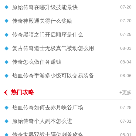
原始传奇在哪升级技能最快
07-20
传奇神殿通关得什么奖励
07-20
传奇黑暗之门开启顺序是什么
07-25
复古传奇道士无极真气被动怎么用
08-03
传奇怎么做任务赚钱
08-04
热血传奇手游多少级可以交易装备
08-06
热门攻略
+更多
热血传奇如何去赤月峡谷广场
07-28
原始传奇个人副本怎么进
07-31
传奇世界双战士隔位刺杀攻略
08-01