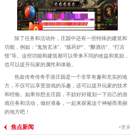
除了任务和活动外，庄园中还有一些特殊的建筑和
功能，例如：“鬼煞玄冰”、“炼药炉”、“酿酒坊”、“打古
怪”等。这些功能和建筑都可以带来不同的收益和奖励，
也可以提升玩家的属性和体验。
热血传奇传奇手游庄园是一个非常有趣和充实的地
方，不仅可以享受游戏的乐趣，还可以提升玩家的技术
和经验。如果你想去庄园，不妨好好规划一下自己的游
戏任务和活动，做好准备，一起来探索这个神秘而美丽
的地方吧！
焦点新闻
+更多