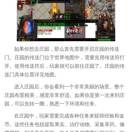
如果你想去庄园，那么首先需要开启庄园的传送
门。庄园的传送门位于世界地图中，需要先用传送符打
开。使用传送符后，玩家就可以前往庄园了。庄园的传
送门具体位置详见地图。
进入庄园后，你会看到一个非常美丽的场景。整个
庄园布置精美，感觉非常舒适。如果你是第一次来到庄
园，可以先转一圈，熟悉一下环境和任务。
在庄园中，玩家需要完成各种任务来获得经验和金
币。这些任务包括提取果实、治疗动物、采集草药、修