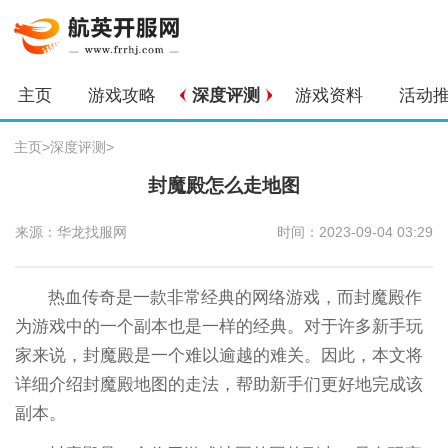
主页
游戏攻略
深度评测
游戏资料
活动
主页
>
深度评测
>
封魔殿怎么走地图
来源：华龙找服网
时间：2023-09-04 03:29
热血传奇是一款非常经典的网络游戏，而封魔殿作
为游戏中的一个副本也是一样的经典。对于许多新手玩
家来说，封魔殿是一个难以逾越的难关。因此，本文将
详细介绍封魔殿地图的走法，帮助新手们更好地完成该
副本。