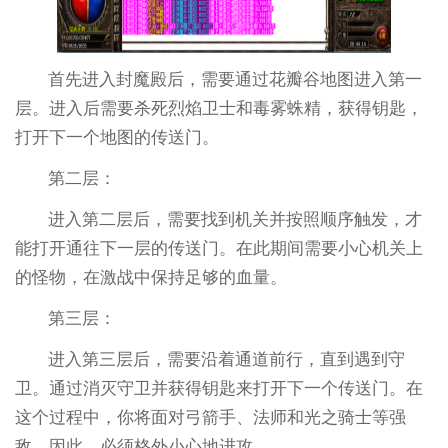
首先进入封魔殿后，需要通过花瓣谷地图进入第一
层。进入后需要杀死烈焰卫士和毒雾蛛精，获得钥匙，
打开下一个地图的传送门。
第二层：
进入第二层后，需要找到机关并按照顺序触发，才
能打开通往下一层的传送门。在此期间需要小心机关上
的怪物，在激战中保持足够的血量。
第三层：
进入第三层后，需要沿着通道前行，直到遇到守
卫。通过消灭守卫并获得钥匙来打开下一个传送门。在
这个过程中，你将面对弓箭手、法师和光之骑士等强
敌。因此，必须格外小心地进攻。