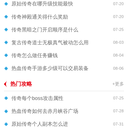
原始传奇在哪升级技能最快
07-20
传奇神殿通关得什么奖励
07-20
传奇黑暗之门开启顺序是什么
07-25
复古传奇道士无极真气被动怎么用
08-03
传奇怎么做任务赚钱
08-04
热血传奇手游多少级可以交易装备
08-06
热门攻略
+更多
传奇每个boss攻击属性
07-25
热血传奇如何去赤月峡谷广场
07-28
原始传奇个人副本怎么进
07-31