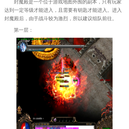
封魔殿是一个位于游戏地图外围的副本，只有玩家
达到一定等级才能进入，且需要有钥匙才能进入。进入
封魔殿后，由于战斗较为激烈，所以建议组队前往。
第一层：