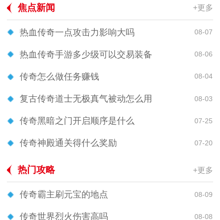
焦点新闻
+更多
热血传奇一点攻击力影响大吗
08-07
热血传奇手游多少级可以交易装备
08-06
传奇怎么做任务赚钱
08-04
复古传奇道士无极真气被动怎么用
08-03
传奇黑暗之门开启顺序是什么
07-25
传奇神殿通关得什么奖励
07-20
热门攻略
+更多
传奇霸主刷元宝的地点
08-09
传奇世界烈火伤害高吗
08-08