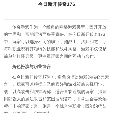
今日新开传奇176
传奇游戏作为一个经典的网络游戏类型，因其开放
的世界和丰富的玩法而备受青睐。在今日新开传奇176
中，玩家可以选择不同的职业，如战士、法师和道士，
每种职业都有其独特的技能和战斗风格。游戏不仅仅是
简单的打怪升级，更注重玩家之间的互动与合作。
角色扮演与职业组合
在今日新开传奇176中，角色扮演是游戏的核心元素
之一。玩家可以根据自己的喜好和游戏策略选择职业。
战士以高攻击和防御著称，适合喜欢近战的玩家；法师
则以强大的魔法攻击和范围技能著称，非常适合喜欢远
程打击的玩家；道士则是一个综合性职业，既能治疗队