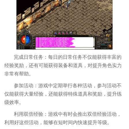
完成日常任务：每日的日常任务不仅能获得丰富的
经验奖励，还有可能获得装备和道具，对提升角色实力
非常有帮助。
参加活动：游戏中定期举行各种活动，参与活动不
仅能获得大量经验，还能获得特殊道具和奖励，提升练
级效率。
利用双倍经验：游戏中有时会推出双倍经验活动，
利用好这些活动，能够在短时间内快速提升等级。