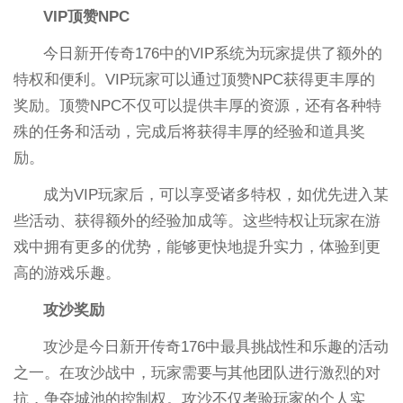
VIP顶赞NPC
今日新开传奇176中的VIP系统为玩家提供了额外的
特权和便利。VIP玩家可以通过顶赞NPC获得更丰厚的
奖励。顶赞NPC不仅可以提供丰厚的资源，还有各种特
殊的任务和活动，完成后将获得丰厚的经验和道具奖
励。
成为VIP玩家后，可以享受诸多特权，如优先进入某
些活动、获得额外的经验加成等。这些特权让玩家在游
戏中拥有更多的优势，能够更快地提升实力，体验到更
高的游戏乐趣。
攻沙奖励
攻沙是今日新开传奇176中最具挑战性和乐趣的活动
之一。在攻沙战中，玩家需要与其他团队进行激烈的对
抗，争夺城池的控制权。攻沙不仅考验玩家的个人实