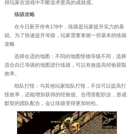
得玩家在游戏中不断追求更高的成就感。
练级攻略
在今日新开传奇176中，练级是玩家提升实力的基
础。为了快速提升等级，玩家需要掌握一些基本的练级
攻略
选择合适的地图：不同的地图怪物等级不同，选择
适合自己等级的地图进行练级，可以有效提高经验获取
效率。
组队打怪：与其他玩家组队打怪，不仅可以提高打
怪效率，还能增加获得的经验值。合理搭配职业，形成
默契的团队配合，会让练级变得更加轻松。