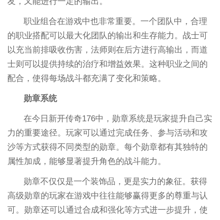
友，又能进行一定的输出。
职业组合在游戏中也非常重要。一个团队中，合理
的职业搭配可以最大化团队的输出和生存能力。战士可
以充当前排吸收伤害，法师则在后方进行高输出，而道
士则可以提供持续的治疗和增益效果。这种职业之间的
配合，使得每场战斗都充满了变化和策略。
勋章系统
在今日新开传奇176中，勋章系统是玩家提升自己实
力的重要途径。玩家可以通过完成任务、参与活动和攻
沙等方式获得不同类型的勋章。每个勋章都有其独特的
属性加成，能够显著提升角色的战斗能力。
勋章不仅仅是一个装饰品，更是实力的象征。获得
高级勋章的玩家在游戏中往往能够赢得更多的尊重与认
可。勋章还可以通过合成和强化等方式进一步提升，使