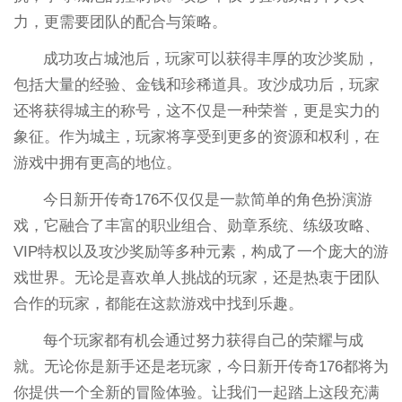
力，更需要团队的配合与策略。
成功攻占城池后，玩家可以获得丰厚的攻沙奖励，
包括大量的经验、金钱和珍稀道具。攻沙成功后，玩家
还将获得城主的称号，这不仅是一种荣誉，更是实力的
象征。作为城主，玩家将享受到更多的资源和权利，在
游戏中拥有更高的地位。
今日新开传奇176不仅仅是一款简单的角色扮演游
戏，它融合了丰富的职业组合、勋章系统、练级攻略、
VIP特权以及攻沙奖励等多种元素，构成了一个庞大的游
戏世界。无论是喜欢单人挑战的玩家，还是热衷于团队
合作的玩家，都能在这款游戏中找到乐趣。
每个玩家都有机会通过努力获得自己的荣耀与成
就。无论你是新手还是老玩家，今日新开传奇176都将为
你提供一个全新的冒险体验。让我们一起踏上这段充满