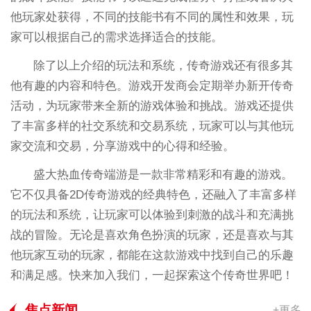
他玩家处获得，不同的技能书有不同的属性和效果，玩
家可以根据自己的需求选择适合的技能。
除了以上介绍的玩法和系统，传奇游戏还有很多其
他有趣的内容和特色。游戏开发商会定期举办新开传奇
活动，为玩家带来全新的游戏体验和挑战。游戏还提供
了丰富多样的社交系统和交易系统，玩家可以与其他玩
家交流和交易，分享游戏中的心得和经验。
盛大热血传奇端游是一款非常精彩和有趣的游戏。
它不仅具备2D传奇游戏的经典特色，还融入了丰富多样
的玩法和系统，让玩家可以体验到刺激的战斗和充满挑
战的冒险。无论是喜欢角色扮演的玩家，还是喜欢与其
他玩家互动的玩家，都能在这款游戏中找到自己的乐趣
和满足感。快来加入我们，一起探索这个传奇世界吧！
焦点新闻
+更多