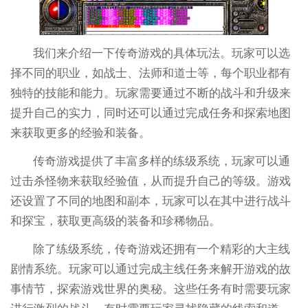
我们来介绍一下传奇游戏的具体玩法。玩家可以选
择不同的职业，如战士、法师和道士等，每个职业都有
独特的技能和能力。玩家需要通过不断的战斗和升级来
提升自己的实力，同时还可以通过完成任务和探索地图
来获取更多的经验和装备。
传奇游戏提供了丰富多样的练级系统，玩家可以通
过击杀怪物来获取经验值，从而提升自己的等级。游戏
还设置了不同的地图和副本，玩家可以在其中进行战斗
和探宝，获取更高级的装备和珍稀物品。
除了练级系统，传奇游戏还拥有一个精彩的大主线
剧情系统。玩家可以通过完成主线任务来解开游戏的故
事情节，探索游戏世界的奥秘。这些任务有时需要玩家