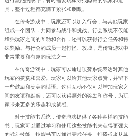
进行激烈的战斗，有时需要玩家寻找隐藏的线索和道
具，整个过程都充满了紧张和刺激。
在传奇游戏中，玩家还可以加入行会，与其他玩家
组成一个团队，共同参与战斗和挑战。行会系统不仅能
增强玩家之间的互动和合作，还可以获得行会任务和特
殊奖励。与行会的成员一起打怪、攻城，是传奇游戏中
非常重要和有趣的玩法之一。
在传奇游戏中，玩家可以通过顶赞系统表达对其他
玩家的赞赏和喜爱。玩家可以给其他玩家点赞，并留下
一些鼓励和赞美的话语。这种互动不仅可以增加玩家之
间的友谊和默契，还可以获得额外的奖励和称号，为玩
家带来更多的乐趣和成就感。
对于技能书系统，传奇游戏提供了各种各样的技能
书，玩家可以通过学习和使用这些技能书来获得更强大
的战斗技能。技能书可以通过完成任务、打怪或者从其