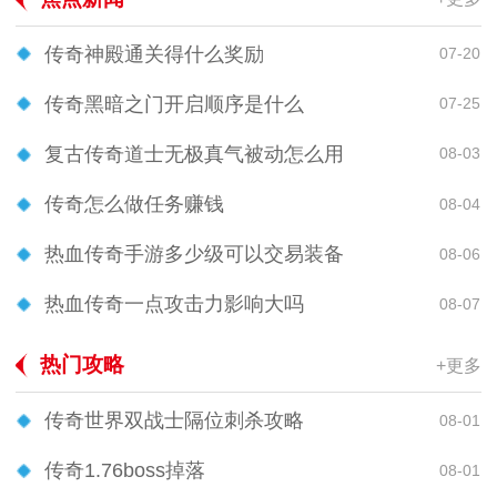
传奇神殿通关得什么奖励
07-20
传奇黑暗之门开启顺序是什么
07-25
复古传奇道士无极真气被动怎么用
08-03
传奇怎么做任务赚钱
08-04
热血传奇手游多少级可以交易装备
08-06
热血传奇一点攻击力影响大吗
08-07
热门攻略
+更多
传奇世界双战士隔位刺杀攻略
08-01
传奇1.76boss掉落
08-01