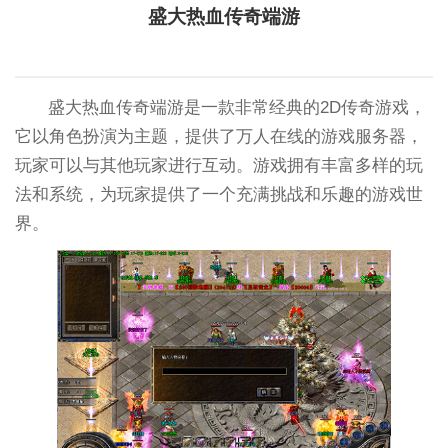
盛大热血传奇端游
盛大热血传奇端游是一款非常经典的2D传奇游戏，
它以角色扮演为主题，提供了万人在线的游戏服务器，
玩家可以与其他玩家进行互动。游戏拥有丰富多样的玩
法和系统，为玩家提供了一个充满挑战和乐趣的游戏世
界。