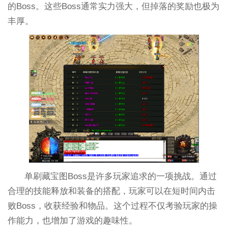
的Boss。这些Boss通常实力强大，但掉落的奖励也极为
丰厚。
单刷藏宝图Boss是许多玩家追求的一项挑战。通过
合理的技能释放和装备的搭配，玩家可以在短时间内击
败Boss，收获经验和物品。这个过程不仅考验玩家的操
作能力，也增加了游戏的趣味性。