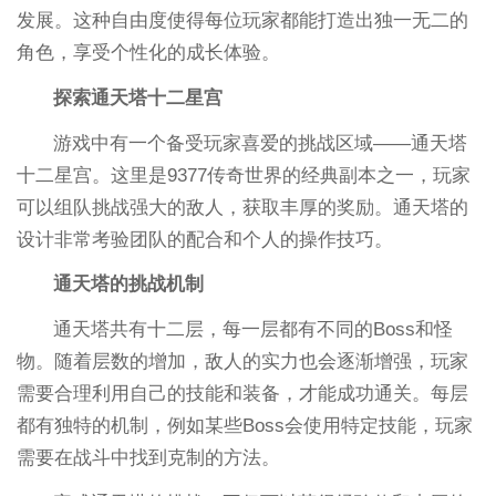
发展。这种自由度使得每位玩家都能打造出独一无二的
角色，享受个性化的成长体验。
探索通天塔十二星宫
游戏中有一个备受玩家喜爱的挑战区域——通天塔
十二星宫。这里是9377传奇世界的经典副本之一，玩家
可以组队挑战强大的敌人，获取丰厚的奖励。通天塔的
设计非常考验团队的配合和个人的操作技巧。
通天塔的挑战机制
通天塔共有十二层，每一层都有不同的Boss和怪
物。随着层数的增加，敌人的实力也会逐渐增强，玩家
需要合理利用自己的技能和装备，才能成功通关。每层
都有独特的机制，例如某些Boss会使用特定技能，玩家
需要在战斗中找到克制的方法。