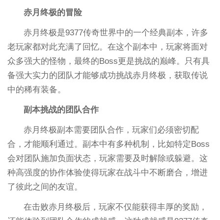
赤月终极的冒险
赤月终极是9377传奇世界中的一个经典副本，许多
老玩家都对此充满了回忆。在这个副本中，玩家将面对
众多强大的怪物，最终的Boss更是挑战的巅峰。只有具
备强大实力的团队才能够成功挑战赤月终极，获取传说
中的稀有装备。
副本挑战的团队合作
赤月终极副本需要团队合作，玩家们必须密切配
合，才能顺利通过。副本中有多种机制，比如特定Boss
会对团队施加负面状态，玩家需要及时解除或躲避。这
种高强度的协作体验使得玩家在战斗中不断磨合，增进
了彼此之间的友谊。
在击败赤月终极后，玩家不仅能获得丰厚的奖励，