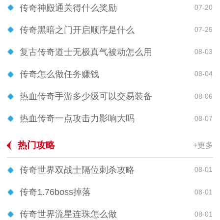
传奇神殿通关得什么奖励
07-20
传奇黑暗之门开启顺序是什么
07-25
复古传奇道士无极真气被动怎么用
08-03
传奇怎么做任务赚钱
08-04
热血传奇手游多少级可以交易装备
08-06
热血传奇一点攻击力影响大吗
08-07
热门攻略
+更多
传奇世界双战士隔位刺杀攻略
08-01
传奇1.76boss掉落
08-01
传奇世界流星连珠怎么做
08-01