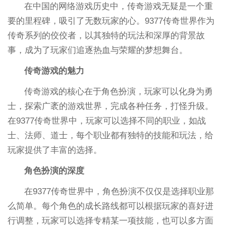
在中国的网络游戏历史中，传奇游戏无疑是一个重
要的里程碑，吸引了无数玩家的心。9377传奇世界作为
传奇系列的佼佼者，以其独特的玩法和深厚的背景故
事，成为了玩家们追逐热血与荣耀的梦想舞台。
传奇游戏的魅力
传奇游戏的核心在于角色扮演，玩家可以化身为勇
士，探索广袤的游戏世界，完成各种任务，打怪升级。
在9377传奇世界中，玩家可以选择不同的职业，如战
士、法师、道士，每个职业都有独特的技能和玩法，给
玩家提供了丰富的选择。
角色扮演的深度
在9377传奇世界中，角色扮演不仅仅是选择职业那
么简单。每个角色的成长路线都可以根据玩家的喜好进
行调整，玩家可以选择专精某一项技能，也可以多方面