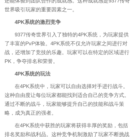
还能体验到团队合作的成就感。这种成就感是9377传奇
世界吸引玩家的重要因素之一。
4PK系统的激烈竞争
9377传奇世界引入了独特的4PK系统，为玩家提供
了丰富的PvP体验。4PK系统不仅允许玩家之间进行对
战，还增加了竞技的乐趣。玩家可以在特定的区域进行
PK，争夺排名和荣誉。
4PK系统的玩法
在4PK系统中，玩家可以自由选择对手进行战斗。
这种自由度让每位玩家都能找到适合自己的竞争方式。
通过不断的战斗，玩家能够提升自己的技能和战斗策
略，成为真正的强者。
在4PK系统中获胜的玩家将获得丰厚的奖励，包括
排名奖励和战利品。这种竞争机制激励了玩家不断挑战