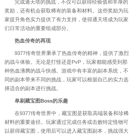
完成通天塔的挑战，不仅可以获得经验值和丰厚的
奖励，还有机会获取稀有的装备和材料。这些奖励为玩
家提升角色实力提供了有力支持，使得通天塔成为玩家
们日常活动的重要组成部分。
热血传奇的再现
9377传奇世界秉承了热血传奇的精神，提供了激烈
的战斗体验。无论是打怪还是PvP，玩家都能感受到那
种热血沸腾的战斗快感。游戏中有丰富的副本系统，不
同的副本带来不同的挑战，玩家可以根据自己的实力选
择适合的副本进行挑战。
单刷藏宝图Boss的乐趣
在9377传奇世界中，藏宝图是获取高端装备和珍稀
材料的重要途径。玩家通过完成任务或击败特定怪物可
以获得藏宝图，使用后可以进入藏宝图副本，挑战强大