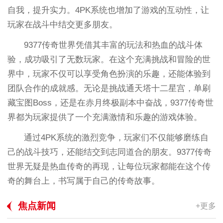
自我，提升实力。4PK系统也增加了游戏的互动性，让
玩家在战斗中结交更多朋友。
9377传奇世界凭借其丰富的玩法和热血的战斗体
验，成功吸引了无数玩家。在这个充满挑战和冒险的世
界中，玩家不仅可以享受角色扮演的乐趣，还能体验到
团队合作的成就感。无论是挑战通天塔十二星宫，单刷
藏宝图Boss，还是在赤月终极副本中奋战，9377传奇世
界都为玩家提供了一个充满激情和乐趣的游戏体验。
通过4PK系统的激烈竞争，玩家们不仅能够磨练自
己的战斗技巧，还能结交到志同道合的朋友。9377传奇
世界无疑是热血传奇的再现，让每位玩家都能在这个传
奇的舞台上，书写属于自己的传奇故事。
焦点新闻
+更多