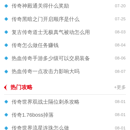
传奇神殿通关得什么奖励
07-20
传奇黑暗之门开启顺序是什么
07-25
复古传奇道士无极真气被动怎么用
08-03
传奇怎么做任务赚钱
08-04
热血传奇手游多少级可以交易装备
08-06
热血传奇一点攻击力影响大吗
08-07
热门攻略
+更多
传奇世界双战士隔位刺杀攻略
08-01
传奇1.76boss掉落
08-01
传奇世界流星连珠怎么做
08-01