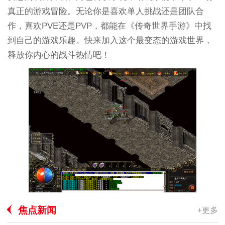
真正的游戏冒险。无论你是喜欢单人挑战还是团队合
作，喜欢PVE还是PVP，都能在《传奇世界手游》中找
到自己的游戏乐趣。快来加入这个最变态的游戏世界，
释放你内心的战斗热情吧！
焦点新闻
+更多