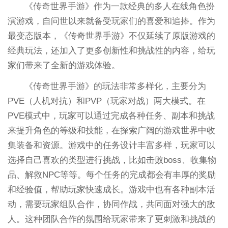
《传奇世界手游》作为一款经典的多人在线角色扮
演游戏，自问世以来就备受玩家们的喜爱和追捧。作为
最变态版本，《传奇世界手游》不仅延续了原版游戏的
经典玩法，还加入了更多创新性和挑战性的内容，给玩
家们带来了全新的游戏体验。
《传奇世界手游》的玩法非常多样化，主要分为
PVE（人机对抗）和PVP（玩家对战）两大模式。在
PVE模式中，玩家可以通过完成各种任务、副本和挑战
来提升角色的等级和技能，在探索广阔的游戏世界中收
集装备和资源。游戏中的任务设计丰富多样，玩家可以
选择自己喜欢的类型进行挑战，比如击败boss、收集物
品、解救NPC等等。每个任务的完成都会有丰厚的奖励
和经验值，帮助玩家快速成长。游戏中也有各种副本活
动，需要玩家组队合作，协同作战，共同面对强大的敌
人。这种团队合作的氛围给玩家带来了更刺激和挑战的