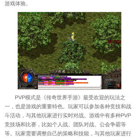
游戏体验。
PVP模式是《传奇世界手游》最受欢迎的玩法之
一，也是游戏的重要特色。玩家可以参加各种竞技和战
斗活动，与其他玩家进行实时对战。游戏中有多种PVP
竞技场和比赛，比如个人战、团队对战、公会争霸等
等。玩家需要调整自己的策略和技能，与其他玩家进行